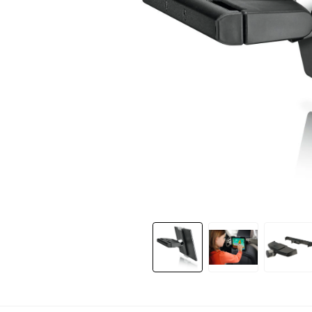
Slide 1 of 8