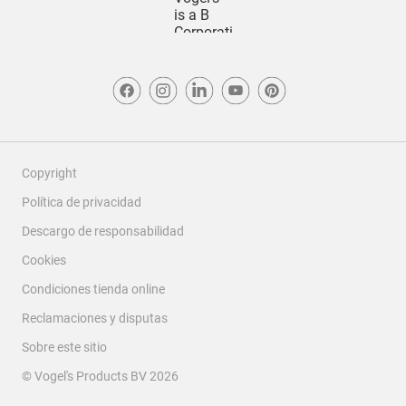
Copyright
Política de privacidad
Descargo de responsabilidad
Cookies
Condiciones tienda online
Reclamaciones y disputas
Sobre este sitio
© Vogel's Products BV
2026