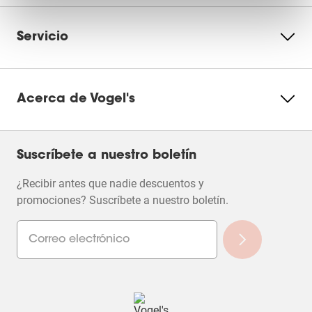
Servicio
Acerca de Vogel's
Suscríbete a nuestro boletín
¿Recibir antes que nadie descuentos y
promociones? Suscríbete a nuestro boletín.