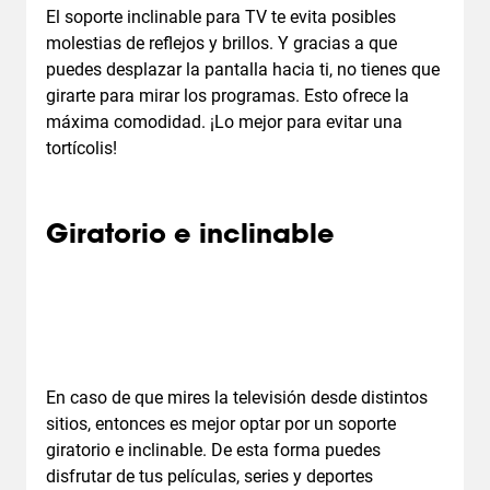
El soporte inclinable para TV
te evita posibles
molestias
de reflejos y brillos. Y gracias a que
puedes desplazar la pantalla hacia ti, no tienes que
girarte para mirar los programas. Esto ofrece la
máxima comodidad. ¡Lo mejor para evitar una
tortícolis!
Giratorio e inclinable
En caso de que mires la televisión desde distintos
sitios, entonces es mejor optar por un soporte
giratorio e inclinable.
De esta forma puedes
disfrutar de tus películas, series y deportes