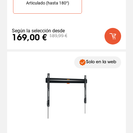
Articulado (hasta 180°)
Según la selección desde
189,99 €
169,00 €
Solo en la web