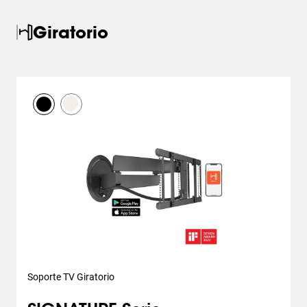
Giratorio
Soporte TV Giratorio