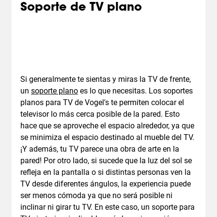
Soporte de TV plano
Si generalmente te sientas y miras la TV de frente,
un
soporte plano
es lo que necesitas. Los soportes
planos para TV de Vogel's te permiten colocar el
televisor lo más cerca posible de la pared. Esto
hace que se aproveche el espacio alrededor, ya que
se minimiza el espacio destinado al mueble del TV.
¡Y además, tu TV parece una obra de arte en la
pared! Por otro lado, si sucede que la luz del sol se
refleja en la pantalla o si distintas personas ven la
TV desde diferentes ángulos, la experiencia puede
ser menos cómoda ya que no será posible ni
inclinar ni girar tu TV. En este caso, un soporte para