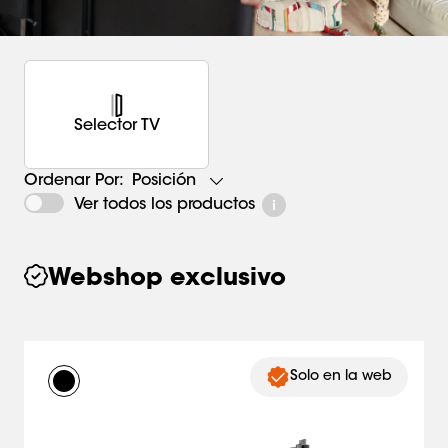
Selector TV
Posición
Ordenar Por:
Ver todos los productos
Webshop exclusivo
Solo en la web