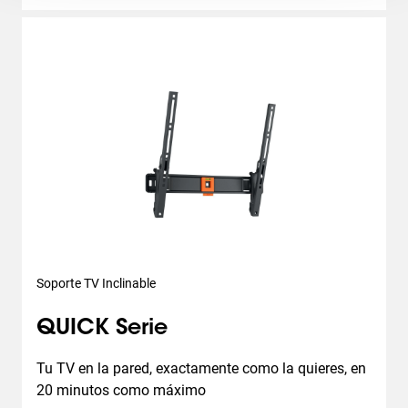
Soporte TV Inclinable
QUICK Serie
Tu TV en la pared, exactamente como la quieres, en 
20 minutos como máximo