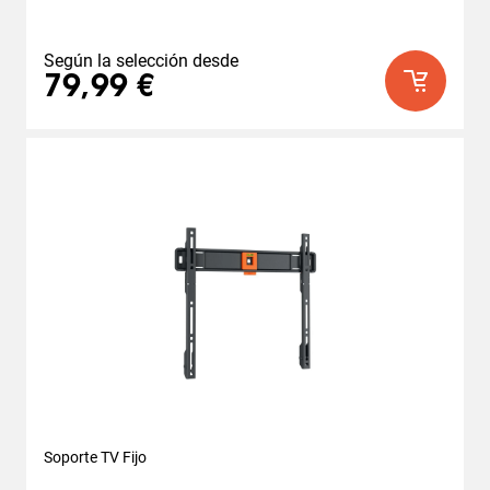
Según la selección desde
79,99 €
Soporte TV Fijo