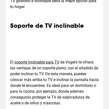
TV giratorio e inclinable sería la mejor opción para
tu hogar.
Soporte de TV inclinable
El
soporte inclinable para TV
de Vogel's te ofrece
las v
entajas de un soporte plano, con el añadido de
poder inclinar tu TV. De esta manera, puedes
colocar más arriba tu TV e inclinar la pantalla hacia
donde te encuentres. Es ideal para un dormitorio o
para la cocina, por ejemplo, donde además
conseguirás proteger la TV de salpicaduras de
aceite o de niños y mascotas.