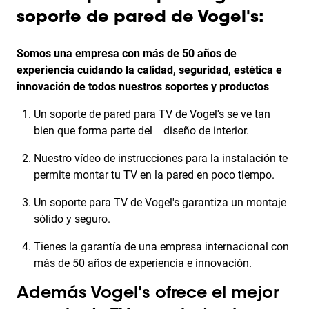
soporte de pared de Vogel's:
Somos una empresa con más de 50 años de
experiencia cuidando la calidad, seguridad, estética e
innovación de todos nuestros soportes y productos
Un soporte de pared para TV de Vogel's se ve tan
bien que forma parte del diseño de interior.
Nuestro vídeo de instrucciones para la instalación te
permite montar tu TV en la pared en poco tiempo.
Un soporte para TV de Vogel's garantiza un montaje
sólido y seguro.
Tienes la garantía de una empresa internacional con
más de 50 años de experiencia e innovación.
Además Vogel's ofrece el mejor