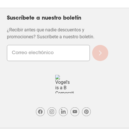
Suscríbete a nuestro boletín
¿Recibir antes que nadie descuentos y
promociones? Suscríbete a nuestro boletín.