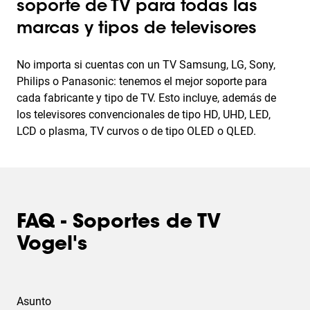
soporte de TV para todas las
marcas y tipos de televisores
No importa si cuentas con un TV Samsung, LG, Sony,
Philips o Panasonic: tenemos el mejor soporte para
cada fabricante y tipo de TV. Esto incluye, además de
los televisores convencionales de tipo HD, UHD, LED,
LCD o plasma, TV curvos o de tipo OLED o QLED.
FAQ - Soportes de TV
Vogel's
Asunto