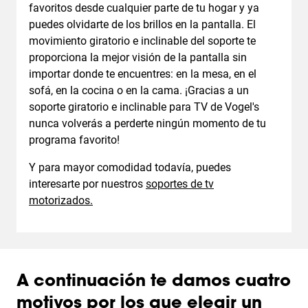
favoritos desde cualquier parte de tu hogar y ya
puedes olvidarte de los brillos en la pantalla. El
movimiento giratorio e inclinable del soporte te
proporciona la mejor visión de la pantalla sin
importar donde te encuentres: en la mesa, en el
sofá, en la cocina o en la cama. ¡Gracias a un
soporte giratorio e inclinable para TV de Vogel's
nunca volverás a perderte ningún momento de tu
programa favorito!
Y para mayor comodidad todavía, puedes
interesarte por nuestros
soportes de tv
motorizados.
A continuación te damos cuatro
motivos por los que elegir un