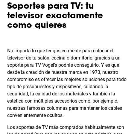
Soportes para TV: tu
televisor exactamente
como quieres
No importa lo que tengas en mente para colocar el
televisor de tu salón, cocina o dormitorio, gracias a un
soporte para TV Vogel's podrás conseguirlo. Y es que
desde la creación de nuestra marca en 1973, nuestro
compromiso es ofrecer las mejores soluciones para todo
tipo de presupuestos y dispositivos, cuidando la
seguridad, la calidad de los materiales y también la
estética con múltiples
accesorios
como, por ejemplo,
nuestras famosas columnas para mantener los cables
convenientemente ocultos.
Los soportes de TV más comprados habitualmente son