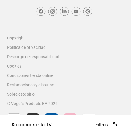
Copyright
Política de privacidad
Descargo de responsabilidad
Cookies
Condiciones tienda online
Reclamaciones y disputas
Sobre este sitio
© Vogel's Products BV
2026
Seleccionar tu TV
Filtros