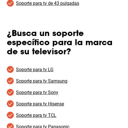
Soporte para tv de 43 pulgadas
¿Busca un soporte
específico para la marca
de su televisor?
Soporte para tv LG
Soporte para tv Samsung
Soporte para tv Sony
Soporte para tv Hisense
Soporte para tv TCL
Soporte para tv Panasonic