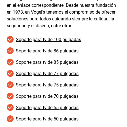
en el enlace correspondiente. Desde nuestra fundación
en 1973, en Vogel’s tenemos el compromiso de ofrecer
soluciones para todos cuidando siempre la calidad, la
seguridad y el diseño, entre otros.
Soporte para tv de 100 pulgadas
Soporte para tv de 86 pulgadas
Soporte para tv de 85 pulgadas
Soporte para tv de 77 pulgadas
Soporte para tv de 75 pulgadas
Soporte para tv de 70 pulgadas
Soporte para tv de 55 pulgadas
Soporte para tv de 50 pulgadas