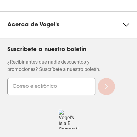
Acerca de Vogel's
Suscríbete a nuestro boletín
¿Recibir antes que nadie descuentos y
promociones? Suscríbete a nuestro boletín.