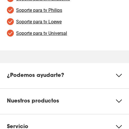
Soporte para tv Philips
Soporte para tv Loewe
Soporte para tv Universal
¿Podemos ayudarte?
Nuestros productos
Servicio