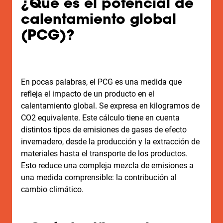
¿Qué es el potencial de
calentamiento global
(PCG)?
En pocas palabras, el PCG es una medida que
refleja el impacto de un producto en el
calentamiento global. Se expresa en kilogramos de
CO2 equivalente. Este cálculo tiene en cuenta
distintos tipos de emisiones de gases de efecto
invernadero, desde la producción y la extracción de
materiales hasta el transporte de los productos.
Esto reduce una compleja mezcla de emisiones a
una medida comprensible: la contribución al
cambio climático.