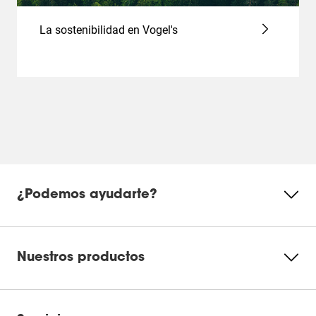
La sostenibilidad en Vogel's
¿Podemos ayudarte?
Nuestros productos