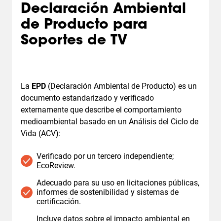
Declaración Ambiental
de Producto para
Soportes de TV
La
EPD
(Declaración Ambiental de Producto) es un
documento estandarizado y verificado
externamente que describe el comportamiento
medioambiental basado en un Análisis del Ciclo de
Vida (ACV):
Verificado por un tercero independiente;
EcoReview.
Adecuado para su uso en licitaciones públicas,
informes de sostenibilidad y sistemas de
certificación.
Incluye datos sobre el impacto ambiental en