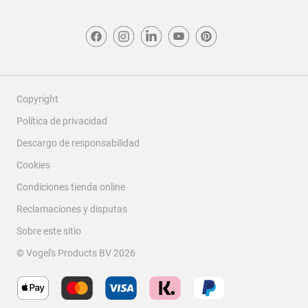
Copyright
Política de privacidad
Descargo de responsabilidad
Cookies
Condiciones tienda online
Reclamaciones y disputas
Sobre este sitio
© Vogel's Products BV
2026