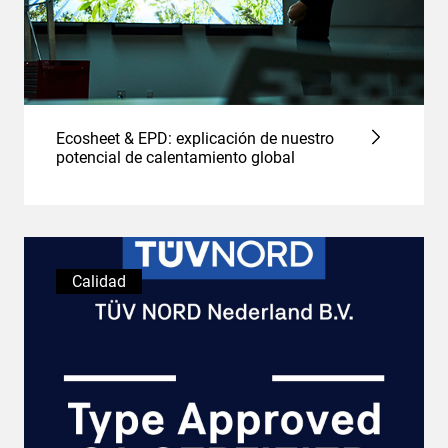
Ecosheet & EPD: explicación de nuestro
potencial de calentamiento global
Calidad