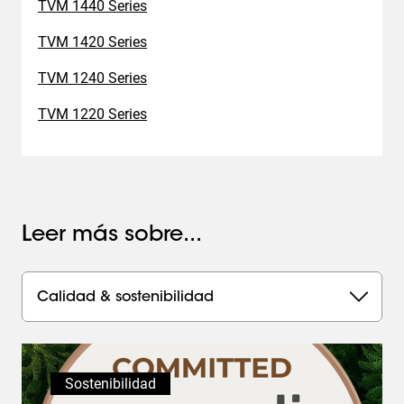
TVM 1440 Series
TVM 1420 Series
TVM 1240 Series
TVM 1220 Series
Leer más sobre...
Calidad & sostenibilidad
Sostenibilidad