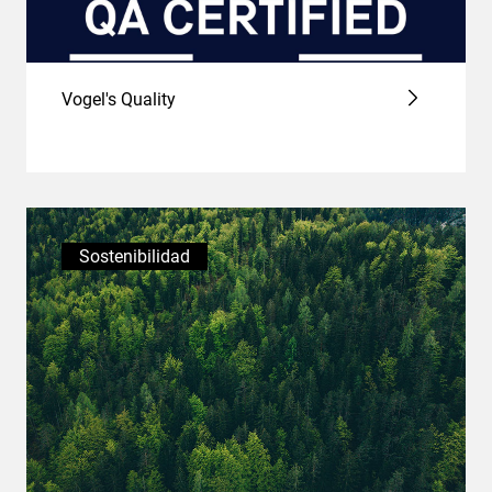
Vogel's Quality
Sostenibilidad