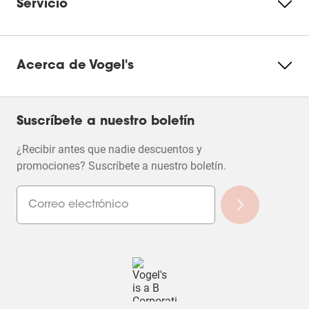
Servicio
Acerca de Vogel's
Suscríbete a nuestro boletín
¿Recibir antes que nadie descuentos y
promociones? Suscríbete a nuestro boletín.