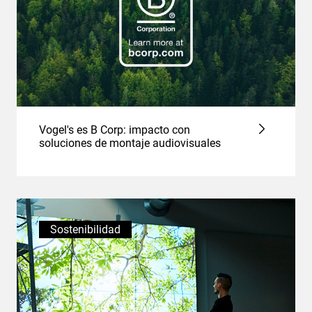
Vogel's es B Corp: impacto con
soluciones de montaje audiovisuales
Sostenibilidad