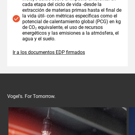
cada etapa del ciclo de vida -desde la
extracción de materias primas hasta el final de
la vida útil- con métricas específicas como el
potencial de calentamiento global (PCG) en kg
de CO₂ equivalente, el uso de recursos
energéticos y las emisiones a la atmósfera, el
agua y el suelo.
Ir a los documentos EDP firmados
Vogel's. For Tomorrow.
Slide 1 of 3