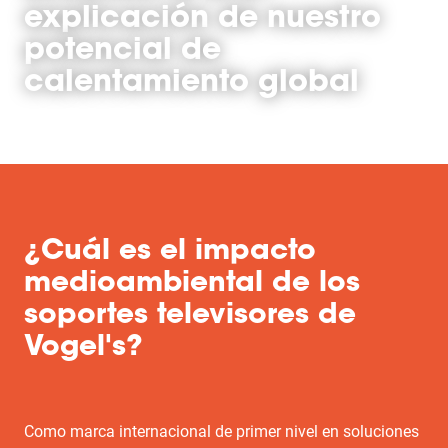
explicación de nuestro
potencial de
calentamiento global
¿Cuál es el impacto
medioambiental de los
soportes televisores de
Vogel's?
Como marca internacional de primer nivel en soluciones