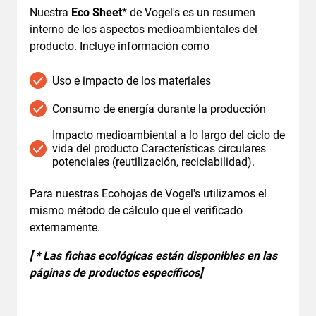
Nuestra
Eco Sheet
* de Vogel's es un resumen
interno de los aspectos medioambientales del
producto. Incluye información como
Uso e impacto de los materiales
Consumo de energía durante la producción
Impacto medioambiental a lo largo del ciclo de
vida del producto Características circulares
potenciales (reutilización, reciclabilidad).
Para nuestras Ecohojas de Vogel's utilizamos el
mismo método de cálculo que el verificado
externamente.
[ * Las fichas ecológicas están disponibles en las
páginas de productos específicos]