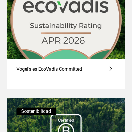
Vogel’s es EcoVadis Committed
Sostenibilidad