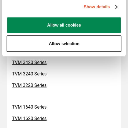
TVM 3660 Series
Show details
TVM 3640 Series
Allow all cookies
TVM 3620 Series
TVM 3460 Series
Allow selection
TVM 3440 Series
TVM 3420 Series
TVM 3240 Series
TVM 3220 Series
TVM 1640 Series
TVM 1620 Series