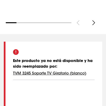
Este producto ya no está disponible y ha
sido reemplazado por
:
TVM 3245 Soporte TV Giratorio (blanco)