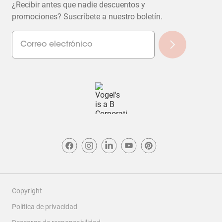
¿Recibir antes que nadie descuentos y
promociones? Suscríbete a nuestro boletín.
Copyright
Política de privacidad