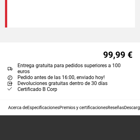
99,99 €
Entrega gratuita para pedidos superiores a 100
euros
Pedido antes de las 16:00, enviado hoy!
Devoluciones gratuitas dentro de 30 días
Certificado B Corp
Acerca de
Especificaciones
Premios y certificaciones
Reseñas
Descarg