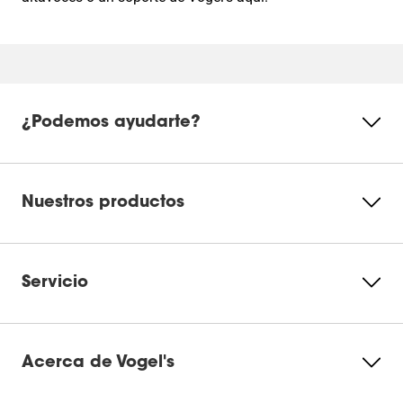
¿Podemos ayudarte?
Nuestros productos
Servicio
Acerca de Vogel's