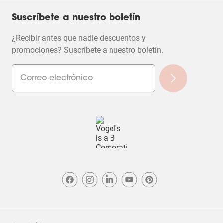
Suscríbete a nuestro boletín
¿Recibir antes que nadie descuentos y
promociones? Suscríbete a nuestro boletín.