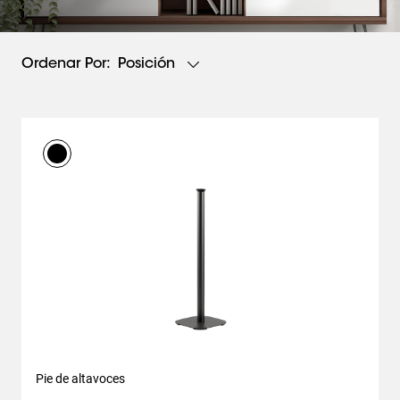
Posición
Ordenar Por:
Pie de altavoces