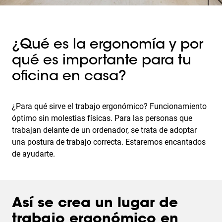
¿Qué es la ergonomía y por
qué es importante para tu
oficina en casa?
¿Para qué sirve el trabajo ergonómico? Funcionamiento
óptimo sin molestias físicas. Para las personas que
trabajan delante de un ordenador, se trata de adoptar
una postura de trabajo correcta. Estaremos encantados
de ayudarte.
Así se crea un lugar de
trabajo ergonómico en