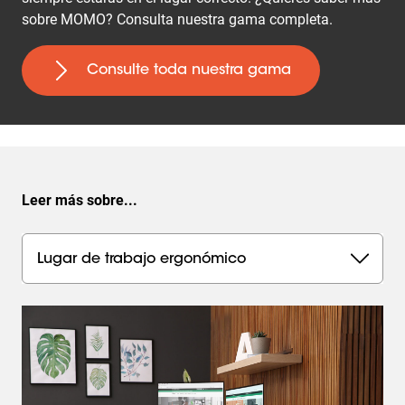
sobre MOMO? Consulta nuestra gama completa.
Consulte toda nuestra gama
Leer más sobre...
Lugar de trabajo ergonómico