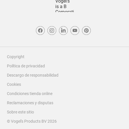
Copyright
Política de privacidad
Descargo de responsabilidad
Cookies
Condiciones tienda online
Reclamaciones y disputas
Sobre este sitio
© Vogel's Products BV
2026