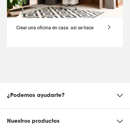
Crear una oficina en casa: así se hace
¿Podemos ayudarte?
Nuestros productos