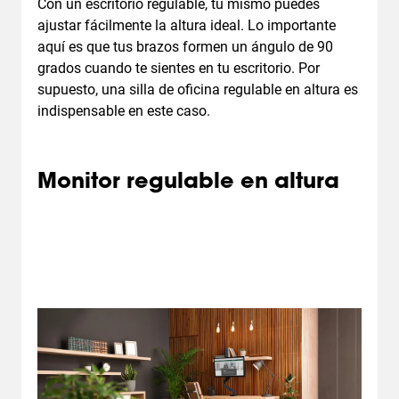
Con un escritorio regulable, tú mismo puedes
ajustar fácilmente la altura ideal. Lo importante
aquí es que tus brazos formen un ángulo de 90
grados cuando te sientes en tu escritorio. Por
supuesto, una silla de oficina regulable en altura es
indispensable en este caso.
Monitor regulable en altura