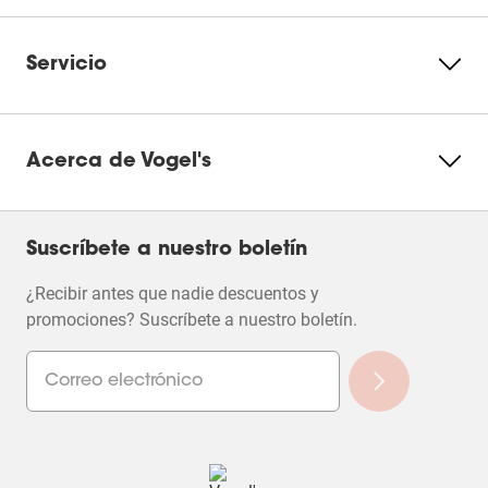
Servicio
Acerca de Vogel's
Suscríbete a nuestro boletín
¿Recibir antes que nadie descuentos y
promociones? Suscríbete a nuestro boletín.