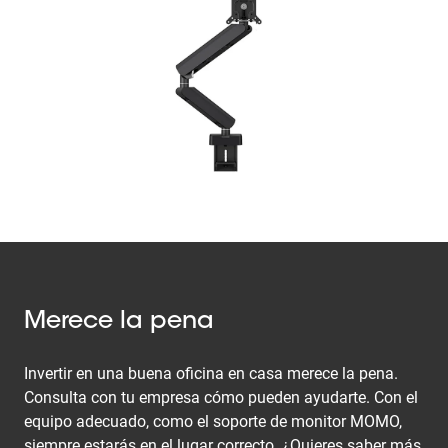
Merece la pena
Invertir en una buena oficina en casa merece la pena.
Consulta con tu empresa cómo pueden ayudarte. Con el
equipo adecuado, como el soporte de monitor MOMO,
siempre estarás en el lugar correcto. ¿Quieres saber más