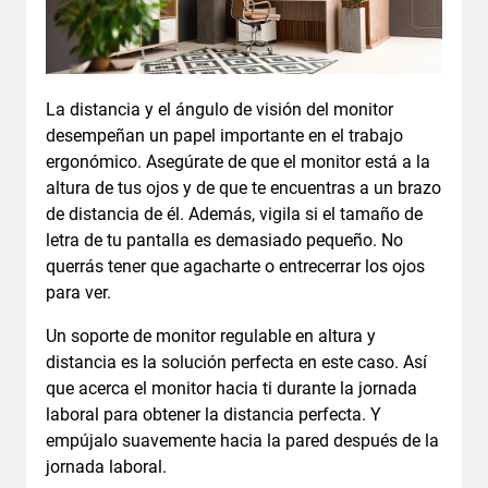
La distancia y el ángulo de visión del monitor
desempeñan un papel importante en el trabajo
ergonómico. Asegúrate de que el monitor está a la
altura de tus ojos y de que te encuentras a un brazo
de distancia de él. Además, vigila si el tamaño de
letra de tu pantalla es demasiado pequeño. No
querrás tener que agacharte o entrecerrar los ojos
para ver.
Un soporte de monitor regulable en altura y
distancia es la solución perfecta en este caso. Así
que acerca el monitor hacia ti durante la jornada
laboral para obtener la distancia perfecta. Y
empújalo suavemente hacia la pared después de la
jornada laboral.