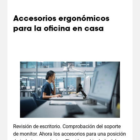
Accesorios ergonómicos
para la oficina en casa
Revisión de escritorio. Comprobación del soporte
de monitor. Ahora los accesorios para una posición