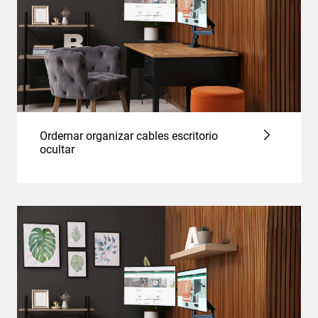
Ordernar organizar cables escritorio
ocultar