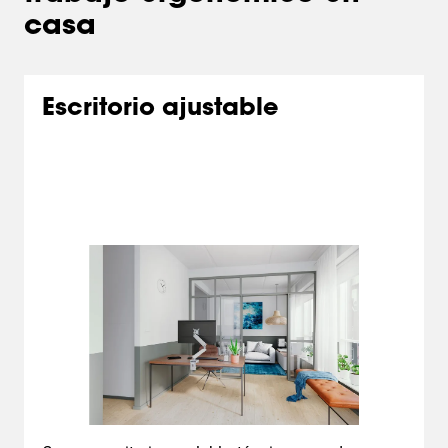
casa
Escritorio ajustable