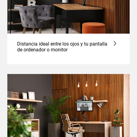
Distancia ideal entre los ojos y tu pantalla
de ordenador o monitor