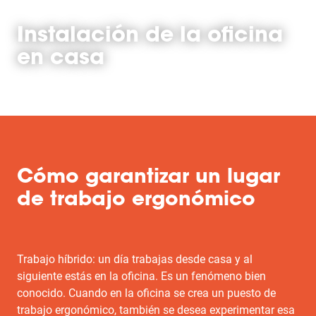
Instalación de la oficina
en casa
Cómo garantizar un lugar
de trabajo ergonómico
Trabajo híbrido: un día trabajas desde casa y al
siguiente estás en la oficina. Es un fenómeno bien
conocido. Cuando en la oficina se crea un puesto de
trabajo ergonómico, también se desea experimentar esa