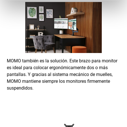
MOMO también es la solución. Este brazo para monitor
es ideal para colocar ergonómicamente dos o más
pantallas. Y gracias al sistema mecánico de muelles,
MOMO mantiene siempre los monitores firmemente
suspendidos.