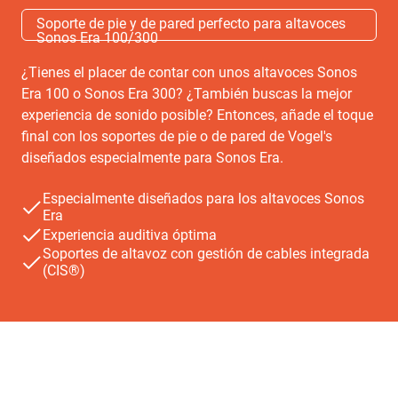
Soporte de pie y de pared perfecto para altavoces
Sonos Era 100/300
¿Tienes el placer de contar con unos altavoces Sonos
Era 100 o Sonos Era 300? ¿También buscas la mejor
experiencia de sonido posible? Entonces, añade el toque
final con los soportes de pie o de pared de Vogel's
diseñados especialmente para Sonos Era.
Especialmente diseñados para los altavoces Sonos
Era
Experiencia auditiva óptima
Soportes de altavoz con gestión de cables integrada
(CIS®)