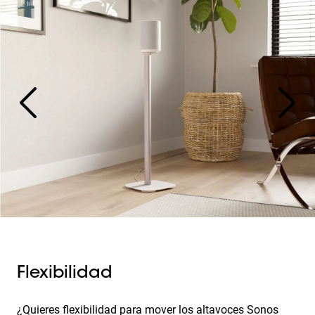
Flexibilidad
¿Quieres flexibilidad para mover los altavoces Sonos