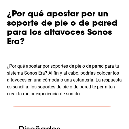
¿Por qué apostar por un
soporte de pie o de pared
para los altavoces Sonos
Era?
¿Por qué apostar por soportes de pie o de pared para tu
sistema Sonos Era? Al fin y al cabo, podrías colocar los
altavoces en una cómoda o una estantería. La respuesta
es sencilla: los soportes de pie o de pared te permiten
crear la mejor experiencia de sonido.
Gama completa de soportes Sonos