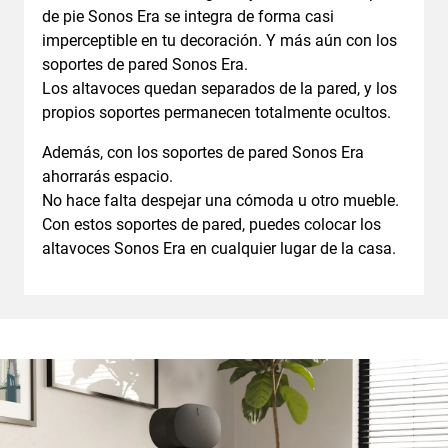
de pie Sonos Era se integra de forma casi
imperceptible en tu decoración. Y más aún con los
soportes de pared Sonos Era.
Los altavoces quedan separados de la pared, y los
propios soportes permanecen totalmente ocultos.
Además, con los soportes de pared Sonos Era
ahorrarás espacio.
No hace falta despejar una cómoda u otro mueble.
Con estos soportes de pared, puedes colocar los
altavoces Sonos Era en cualquier lugar de la casa.