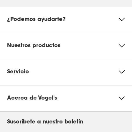
¿Podemos ayudarte?
Nuestros productos
Servicio
Acerca de Vogel's
Suscríbete a nuestro boletín