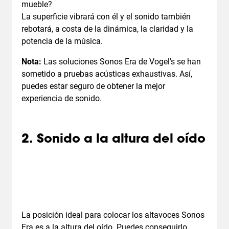
mueble?
La superficie vibrará con él y el sonido también
rebotará, a costa de la dinámica, la claridad y la
potencia de la música.
Nota:
Las soluciones Sonos Era de Vogel's se han
sometido a pruebas acústicas exhaustivas. Así,
puedes estar seguro de obtener la mejor
experiencia de sonido.
2. Sonido a la altura del oído
La posición ideal para colocar los altavoces Sonos
Era es a la altura del oído. Puedes conseguirlo