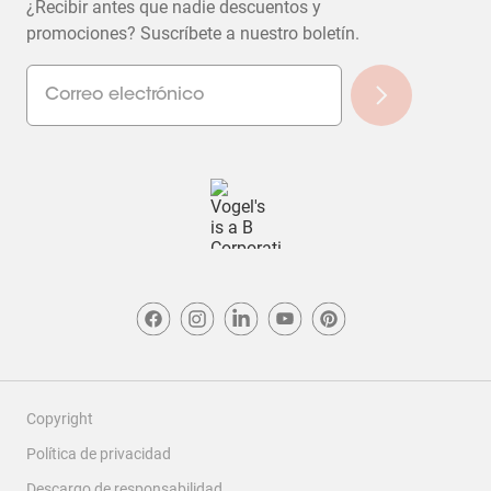
¿Recibir antes que nadie descuentos y
promociones? Suscríbete a nuestro boletín.
Copyright
Política de privacidad
Descargo de responsabilidad