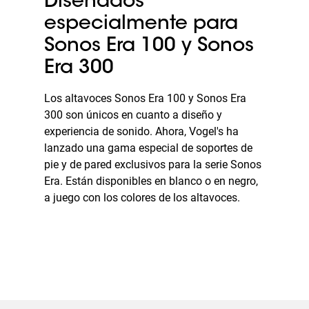
Diseñados
especialmente para
Sonos Era 100 y Sonos
Era 300
Los altavoces Sonos Era 100 y Sonos Era
300 son únicos en cuanto a diseño y
experiencia de sonido. Ahora, Vogel's ha
lanzado una gama especial de soportes de
pie y de pared exclusivos para la serie Sonos
Era. Están disponibles en blanco o en negro,
a juego con los colores de los altavoces.