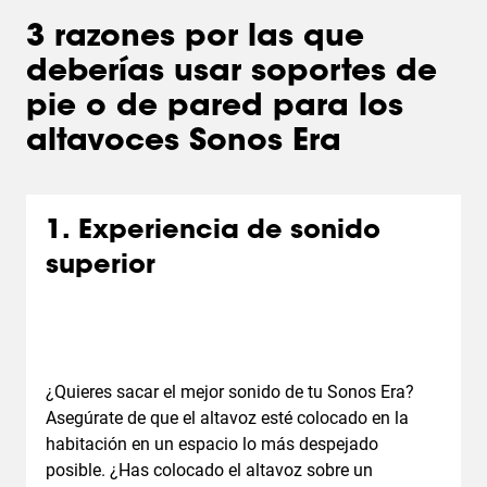
3 razones por las que
deberías usar soportes de
pie o de pared para los
altavoces Sonos Era
1. Experiencia de sonido
superior
¿Quieres sacar el mejor sonido de tu Sonos Era?
Asegúrate de que el altavoz esté colocado en la
habitación en un espacio lo más despejado
posible. ¿Has colocado el altavoz sobre un