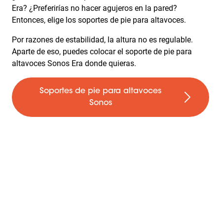
Era? ¿Preferirías no hacer agujeros en la pared?
Entonces, elige los soportes de pie para altavoces.
Por razones de estabilidad, la altura no es regulable.
Aparte de eso, puedes colocar el soporte de pie para
altavoces Sonos Era donde quieras.
Soportes de pie para altavoces
Sonos