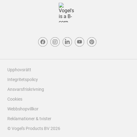
Upphovsrätt
Integritetspolicy
Ansvarsfriskrivning
Cookies
Webbshopvillkor
Reklamationer & tvister
© Vogel's Products BV
2026