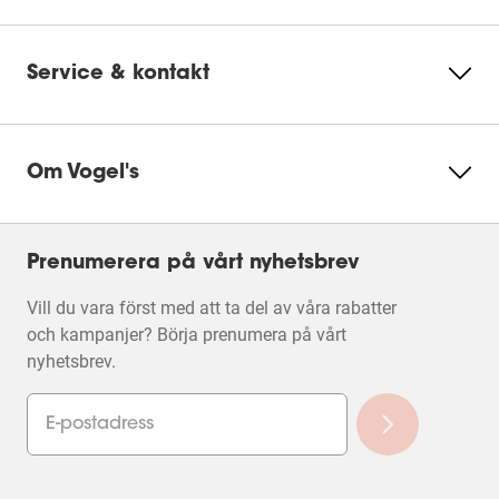
Service & kontakt
Om Vogel's
Prenumerera på vårt nyhetsbrev
Vill du vara först med att ta del av våra rabatter
och kampanjer? Börja prenumera på vårt
nyhetsbrev.