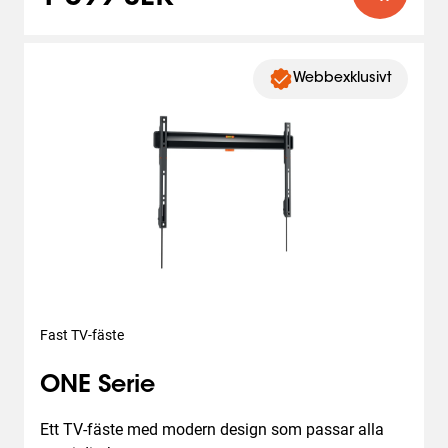
Webbexklusivt
Fast TV-fäste
ONE Serie
Ett TV-fäste med modern design som passar alla 