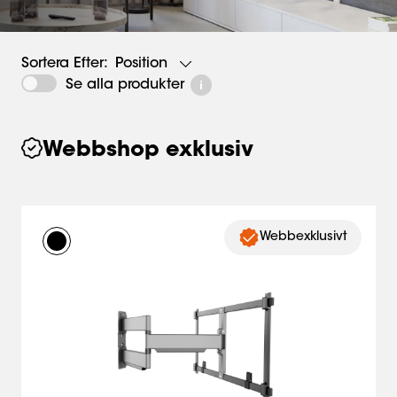
Position
Sortera Efter:
Se alla produkter
Webbshop exklusiv
Webbexklusivt