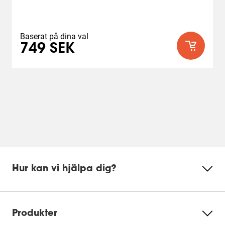
Baserat på dina val
749 SEK
Hur kan vi hjälpa dig?
Produkter