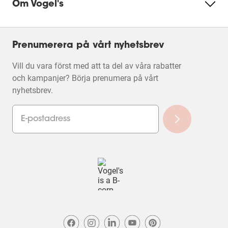
Om Vogel's
Prenumerera på vårt nyhetsbrev
Vill du vara först med att ta del av våra rabatter
och kampanjer? Börja prenumera på vårt
nyhetsbrev.