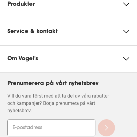
Produkter
Product Leaflet
Ändra
cookieinställningar
Service & kontakt
Om Vogel's
Prenumerera på vårt nyhetsbrev
Vill du vara först med att ta del av våra rabatter
och kampanjer? Börja prenumera på vårt
nyhetsbrev.