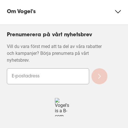
Om Vogel's
Prenumerera på vårt nyhetsbrev
Vill du vara först med att ta del av våra rabatter
och kampanjer? Börja prenumera på vårt
nyhetsbrev.