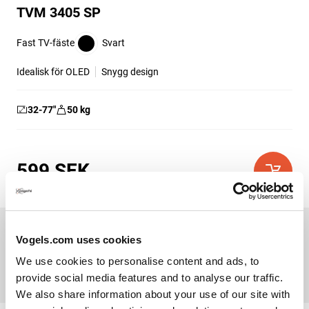
TVM 3405 SP
Fast TV-fäste
Svart
Idealisk för OLED
Snygg design
32-77
″
50
kg
599 SEK
Vogels.com uses cookies
We use cookies to personalise content and ads, to
provide social media features and to analyse our traffic.
We also share information about your use of our site with