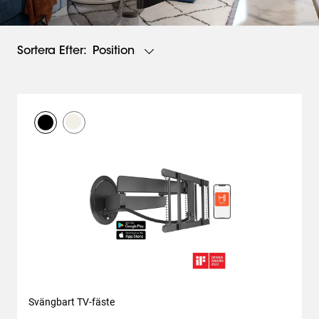
Position
Sortera Efter:
Svängbart TV-fäste