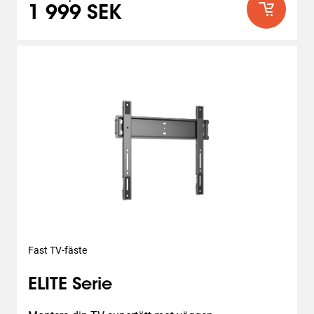
1 999 SEK
Fast TV-fäste
ELITE Serie