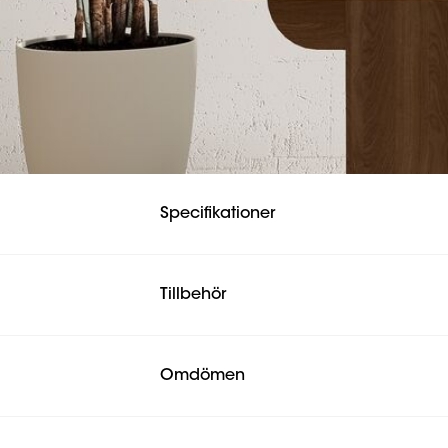
Specifikationer
Tillbehör
Omdömen