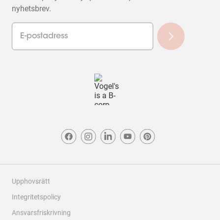
nyhetsbrev.
Upphovsrätt
Integritetspolicy
Ansvarsfriskrivning