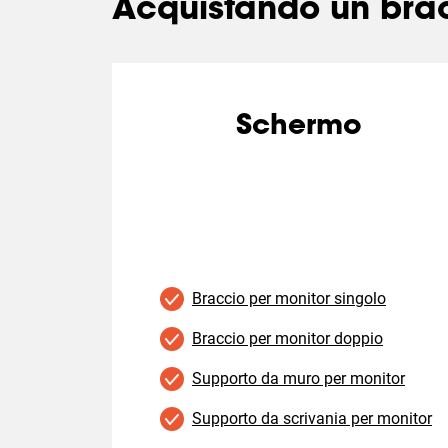
Acquistando un brac
Schermo
Braccio per monitor singolo
Braccio per monitor doppio
Supporto da muro per monitor
Supporto da scrivania per monitor