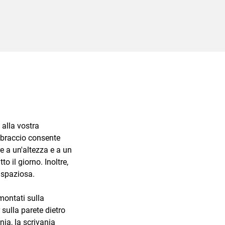
alla vostra
 braccio consente
e a un'altezza e a un
 il giorno. Inoltre,
 spaziosa.
ontati sulla
sulla parete dietro
nia, la scrivania