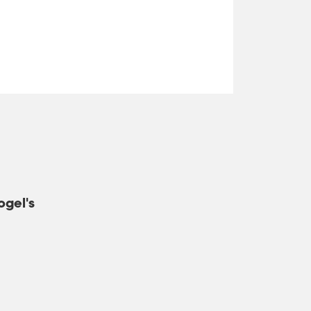
ogel's