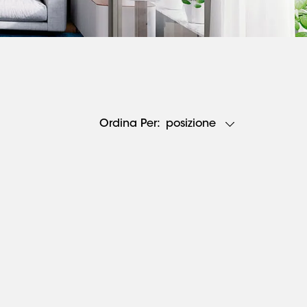
posizione
Ordina Per: