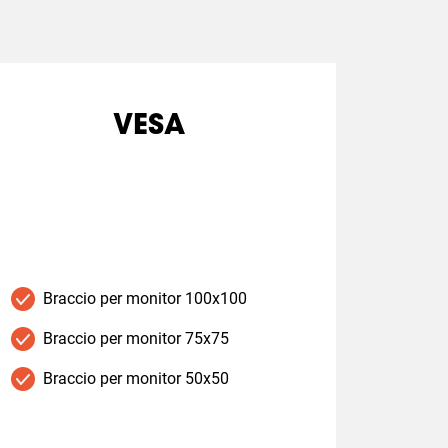
VESA
Braccio per monitor 100x100
Braccio per monitor 75x75
Braccio per monitor 50x50