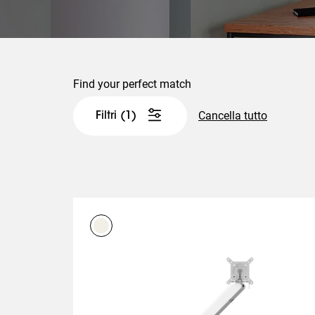
Find your perfect match
Cancella tutto
Filtri
(1)