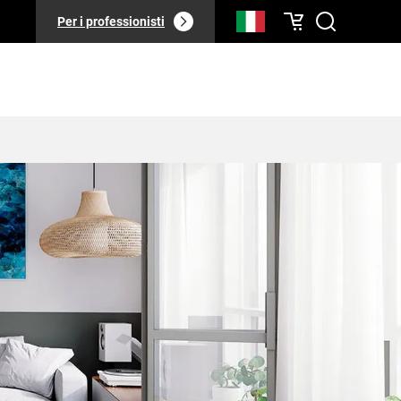
Per i professionisti