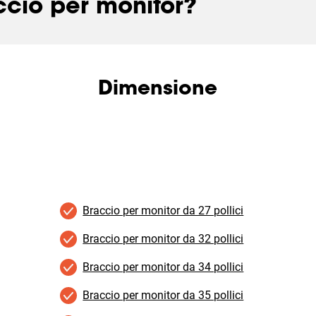
cio per monitor?
Dimensione
Braccio per monitor da 27 pollici
Braccio per monitor da 32 pollici
Braccio per monitor da 34 pollici
Braccio per monitor da 35 pollici