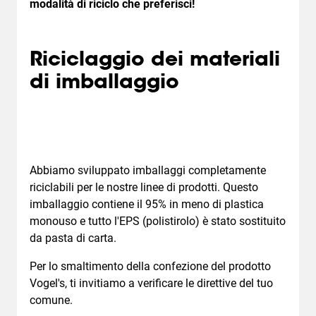
modalità di riciclo che preferisci!
Riciclaggio dei materiali
di imballaggio
Abbiamo sviluppato imballaggi completamente
riciclabili per le nostre linee di prodotti. Questo
imballaggio contiene il 95% in meno di plastica
monouso e tutto l'EPS (polistirolo) è stato sostituito
da pasta di carta.
Per lo smaltimento della confezione del prodotto
Vogel's, ti invitiamo a verificare le direttive del tuo
comune.