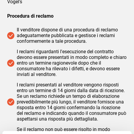
Vogel's
Procedura di reclamo
Il venditore dispone di una procedura di reclamo
adeguatamente pubblicata e gestisce i reclami
conformemente a tale procedura.
I reclami riguardanti l'esecuzione del contratto
devono essere presentati in modo completo e chiaro
entro un termine ragionevole dopo che il
consumatore ha rilevato i difetti, e devono essere
inviati al venditore.
I reclami presentati al venditore vengono risposti
entro un termine di 14 giorni dalla data di ricezione.
Se un reclamo richiede un tempo di elaborazione
prevedibilmente più lungo, il venditore fornisce una
risposta entro 14 giorni confermando la ricezione
del reclamo e indicando quando il consumatore può
aspettarsi una risposta più dettagliata.
Se il reclamo non può essere risolto in modo