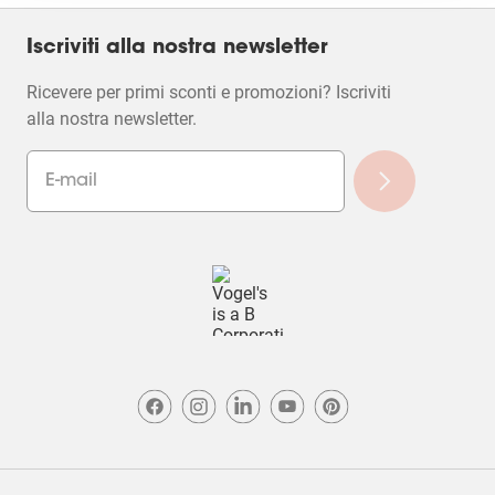
Iscriviti alla nostra newsletter
Ricevere per primi sconti e promozioni? Iscriviti
alla nostra newsletter.