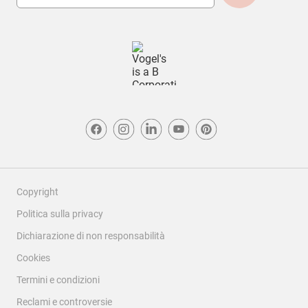
Copyright
Politica sulla privacy
Dichiarazione di non responsabilità
Cookies
Termini e condizioni
Reclami e controversie