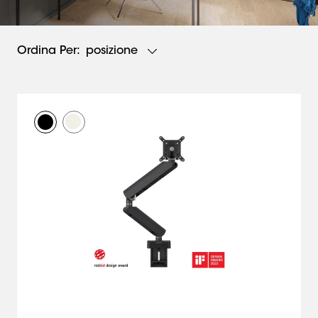
posizione
Ordina Per: