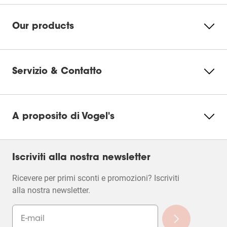
Our products
Servizio & Contatto
A proposito di Vogel's
Iscriviti alla nostra newsletter
Ricevere per primi sconti e promozioni? Iscriviti
alla nostra newsletter.