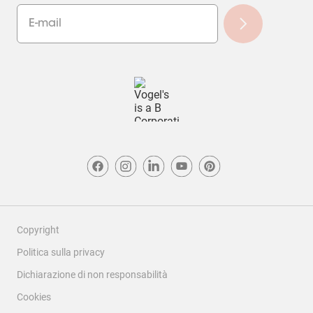
Copyright
Politica sulla privacy
Dichiarazione di non responsabilità
Cookies