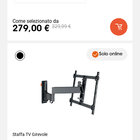
Come selezionato da
329,99 €
279,00 €
Solo online
Staffa TV Girevole