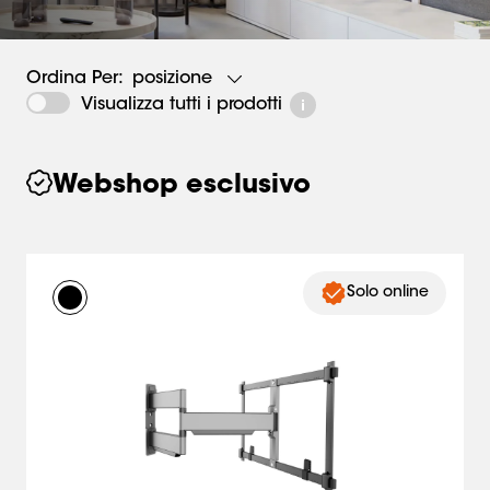
posizione
Ordina Per:
Visualizza tutti i prodotti
Webshop esclusivo
Solo online