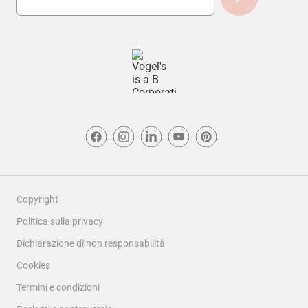
Copyright
Politica sulla privacy
Dichiarazione di non responsabilità
Cookies
Termini e condizioni