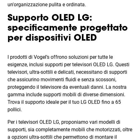
un'organizzazione pulita e ordinata.
Supporto OLED LG:
specificamente progettato
per dispositivi OLED
I prodotti di Vogel’s offrono soluzioni per tutte le
esigenze, inclusi supporti per televisori OLED LG. Questi
televisori, ultra-sottili e delicati, necessitano di supporti
che assicurino movimenti fluidi e senza scossoni,
proteggendo il televisore da eventuali danni. La nostra
gamma include supporti mobili di diverse dimensioni.
Trova il supporto ideale per il tuo LG OLED fino a 65
pollici.
Per i televisori OLED LG, proponiamo vari modelli di
supporti, sia completamente mobili che motorizzati, oltre
a opzioni ultra-sottili che permettono di montare il