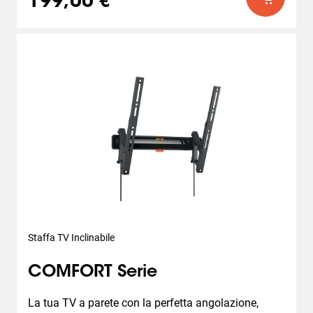
199,00 €
Staffa TV Inclinabile
COMFORT Serie
La tua TV a parete con la perfetta angolazione, 