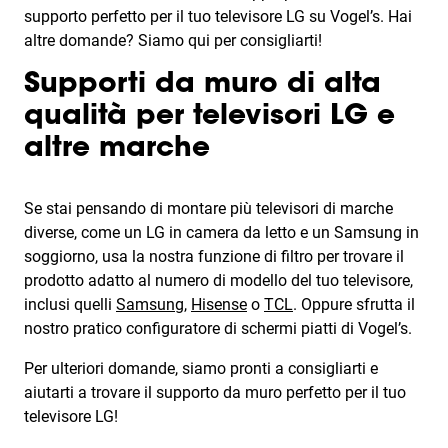
supporto perfetto per il tuo televisore LG su Vogel’s. Hai
altre domande? Siamo qui per consigliarti!
Supporti da muro di alta
qualità per televisori LG e
altre marche
Se stai pensando di montare più televisori di marche
diverse, come un LG in camera da letto e un Samsung in
soggiorno, usa la nostra funzione di filtro per trovare il
prodotto adatto al numero di modello del tuo televisore,
inclusi quelli
Samsung
,
Hisense
o
TCL
. Oppure sfrutta il
nostro pratico configuratore di schermi piatti di Vogel’s.
Per ulteriori domande, siamo pronti a consigliarti e
aiutarti a trovare il supporto da muro perfetto per il tuo
televisore LG!