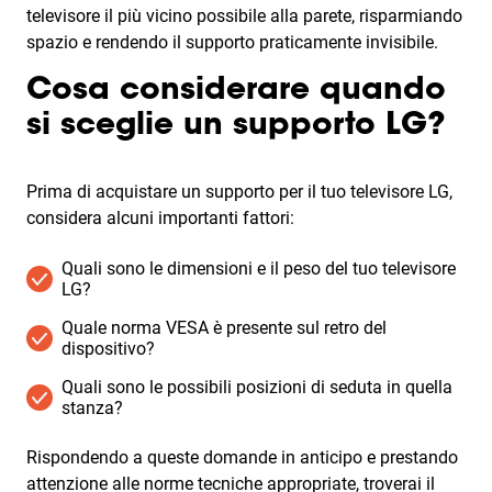
televisore il più vicino possibile alla parete, risparmiando
spazio e rendendo il supporto praticamente invisibile.
Cosa considerare quando
si sceglie un supporto LG?
Prima di acquistare un supporto per il tuo televisore LG,
considera alcuni importanti fattori:
Quali sono le dimensioni e il peso del tuo televisore
LG?
Quale norma VESA è presente sul retro del
dispositivo?
Quali sono le possibili posizioni di seduta in quella
stanza?
Rispondendo a queste domande in anticipo e prestando
attenzione alle norme tecniche appropriate, troverai il