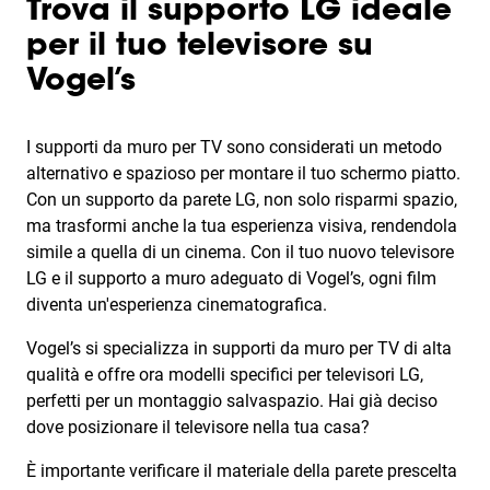
Trova il supporto LG ideale
per il tuo televisore su
Vogel’s
I supporti da muro per TV sono considerati un metodo
alternativo e spazioso per montare il tuo schermo piatto.
Con un supporto da parete LG, non solo risparmi spazio,
ma trasformi anche la tua esperienza visiva, rendendola
simile a quella di un cinema. Con il tuo nuovo televisore
LG e il supporto a muro adeguato di Vogel’s, ogni film
diventa un'esperienza cinematografica.
Vogel’s si specializza in supporti da muro per TV di alta
qualità e offre ora modelli specifici per televisori LG,
perfetti per un montaggio salvaspazio. Hai già deciso
dove posizionare il televisore nella tua casa?
È importante verificare il materiale della parete prescelta