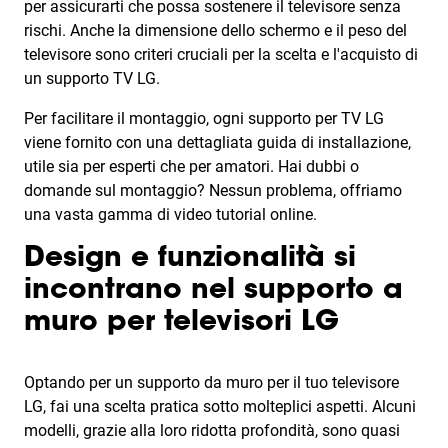
per assicurarti che possa sostenere il televisore senza
rischi. Anche la dimensione dello schermo e il peso del
televisore sono criteri cruciali per la scelta e l'acquisto di
un supporto TV LG.
Per facilitare il montaggio, ogni supporto per TV LG
viene fornito con una dettagliata guida di installazione,
utile sia per esperti che per amatori. Hai dubbi o
domande sul montaggio? Nessun problema, offriamo
una vasta gamma di video tutorial online.
Design e funzionalità si
incontrano nel supporto a
muro per televisori LG
Optando per un supporto da muro per il tuo televisore
LG, fai una scelta pratica sotto molteplici aspetti. Alcuni
modelli, grazie alla loro ridotta profondità, sono quasi