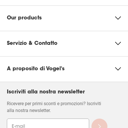
Our products
Servizio & Contatto
A proposito di Vogel's
Iscriviti alla nostra newsletter
Ricevere per primi sconti e promozioni? Iscriviti
alla nostra newsletter.