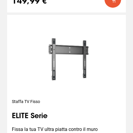
149,99 €
Staffa TV Fisso
ELITE Serie
Fissa la tua TV ultra piatta contro il muro