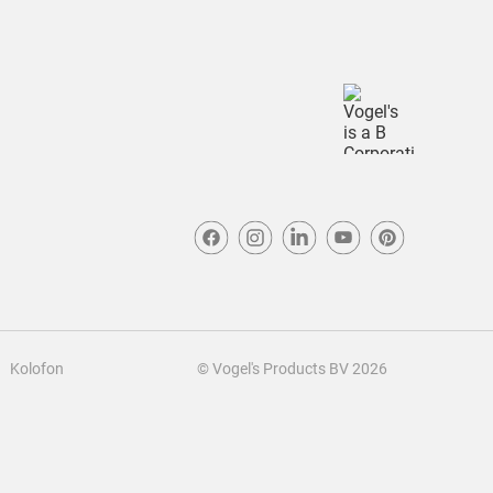
Kolofon
© Vogel's Products BV
2026