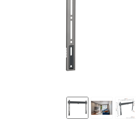
Slide 1 of 11