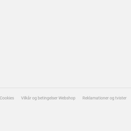
Cookies
Vilkår og betingelser Webshop
Reklamationer og tvister