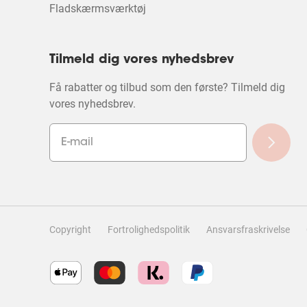
Fladskærmsværktøj
Tilmeld dig vores nyhedsbrev
Få rabatter og tilbud som den første? Tilmeld dig
vores nyhedsbrev.
Copyright
Fortrolighedspolitik
Ansvarsfraskrivelse
Filtrer anmeldelser