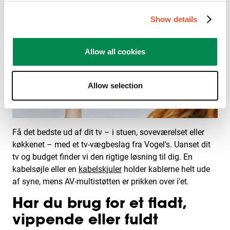
Show details
Allow all cookies
Allow selection
Få det bedste ud af dit tv – i stuen, soveværelset eller
køkkenet – med et tv-vægbeslag fra Vogel's. Uanset dit
tv og budget finder vi den rigtige løsning til dig. En
kabelsøjle eller en
kabelskjuler
holder kablerne helt ude
af syne, mens AV-multistøtten er prikken over i'et.
Har du brug for et fladt,
vippende eller fuldt