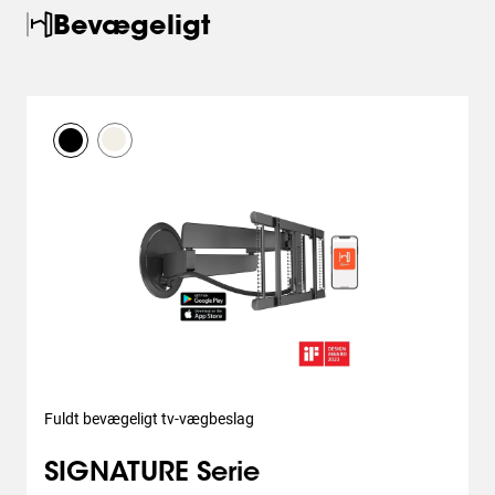
Bevægeligt
Fuldt bevægeligt tv-vægbeslag
SIGNATURE Serie