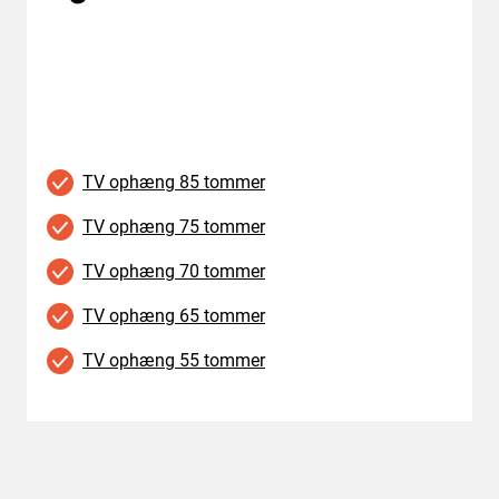
TV ophæng 85 tommer
TV ophæng 75 tommer
TV ophæng 70 tommer
TV ophæng 65 tommer
TV ophæng 55 tommer