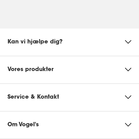
Kan vi hjælpe dig?
Vores produkter
Service & Kontakt
Om Vogel's