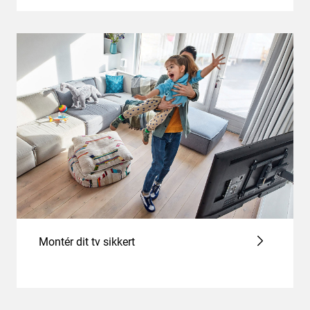
Montér dit tv sikkert