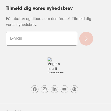
Tilmeld dig vores nyhedsbrev
Få rabatter og tilbud som den første? Tilmeld dig
vores nyhedsbrev.