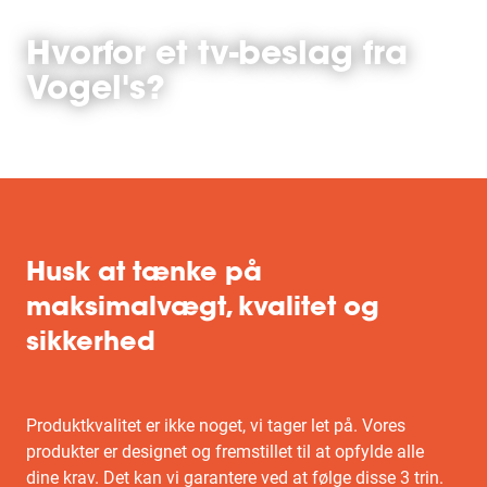
Hvorfor et tv-beslag fra
Vogel's?
Husk at tænke på
maksimalvægt, kvalitet og
sikkerhed
Produktkvalitet er ikke noget, vi tager let på. Vores
produkter er designet og fremstillet til at opfylde alle
dine krav. Det kan vi garantere ved at følge disse 3 trin.