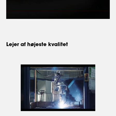
Lejer af højeste kvalitet