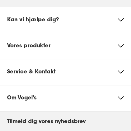
Kan vi hjælpe dig?
Vores produkter
Service & Kontakt
Om Vogel's
Tilmeld dig vores nyhedsbrev