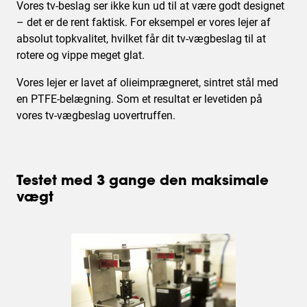
Vores tv-beslag ser ikke kun ud til at være godt designet
– det er de rent faktisk. For eksempel er vores lejer af
absolut topkvalitet, hvilket får dit tv-vægbeslag til at
rotere og vippe meget glat.
Vores lejer er lavet af olieimprægneret, sintret stål med
en PTFE-belægning. Som et resultat er levetiden på
vores tv-vægbeslag uovertruffen.
Testet med 3 gange den maksimale
vægt