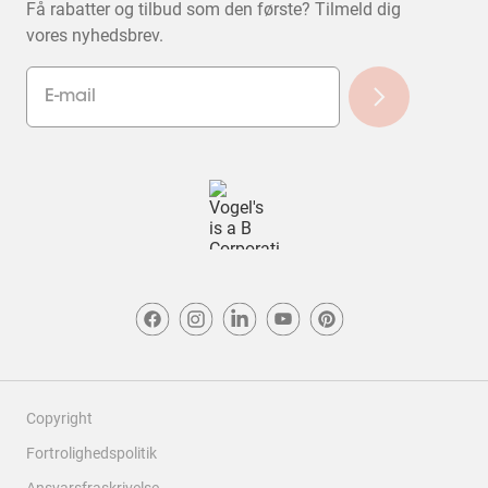
Få rabatter og tilbud som den første? Tilmeld dig
vores nyhedsbrev.
Copyright
Fortrolighedspolitik