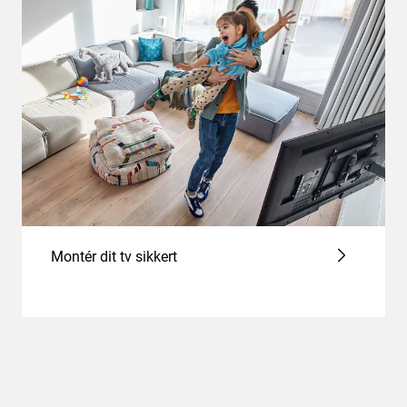
Montér dit tv sikkert