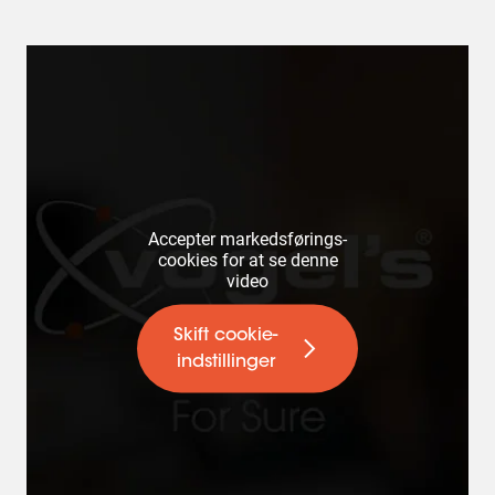
Accepter markedsførings-
cookies for at se denne
video
Skift cookie-
indstillinger