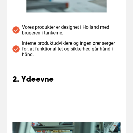
Vores produkter er designet i Holland med
brugeren i tankerne.
Interne produktudviklere og ingeniører sørger
for, at funktionalitet og sikkerhed går hånd i
hånd.
2. Ydeevne