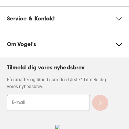
Service & Kontakt
Om Vogel's
Tilmeld dig vores nyhedsbrev
Få rabatter og tilbud som den første? Tilmeld dig
vores nyhedsbrev.