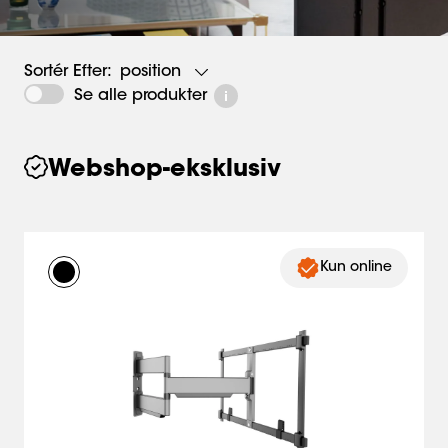
position
Sortér Efter:
Se alle produkter
Webshop-eksklusiv
Kun online