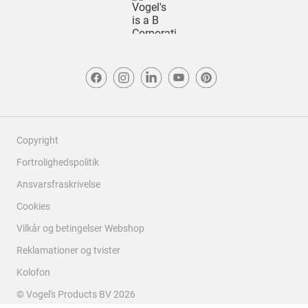
Copyright
Fortrolighedspolitik
Ansvarsfraskrivelse
Cookies
Vilkår og betingelser Webshop
Reklamationer og tvister
Kolofon
© Vogel's Products BV
2026