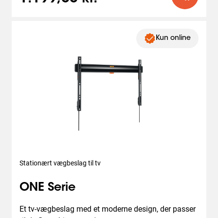
Kun online
Stationært vægbeslag til tv
ONE Serie
Et tv-vægbeslag med et moderne design, der passer 