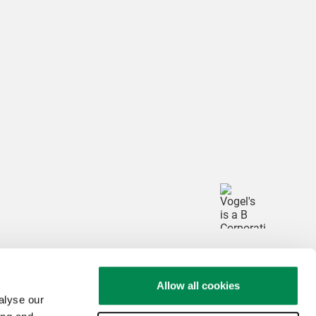
Allow all cookies
alyse our