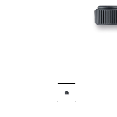
Slide 1 of 1