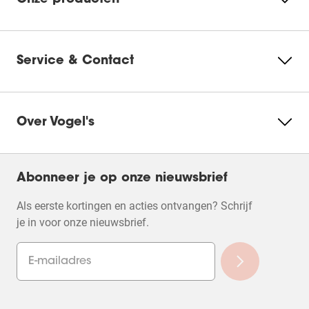
Onze producten
Service & Contact
Over Vogel's
Abonneer je op onze nieuwsbrief
Als eerste kortingen en acties ontvangen? Schrijf
je in voor onze nieuwsbrief.