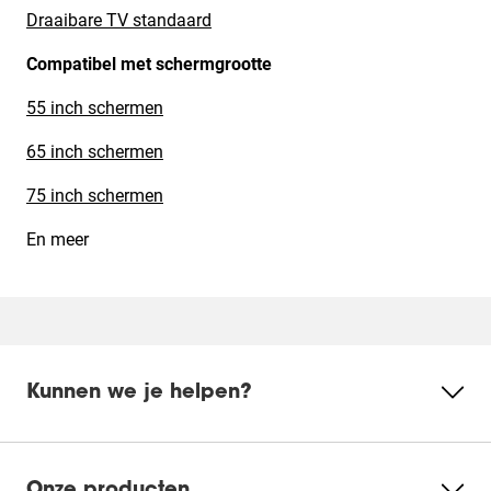
Draaibare TV standaard
Compatibel met schermgrootte
55 inch schermen
65 inch schermen
75 inch schermen
En meer
Kunnen we je helpen?