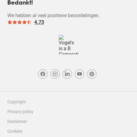
Bedankt!
We hebben al veel positieve beoordelingen.
4.73
Copyright
Privacy policy
Disclaimer
Cookies