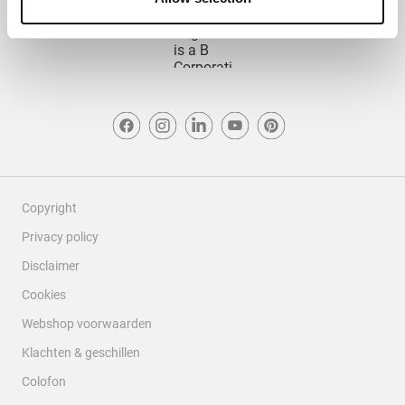
Copyright
Privacy policy
Disclaimer
Cookies
Webshop voorwaarden
Klachten & geschillen
Colofon