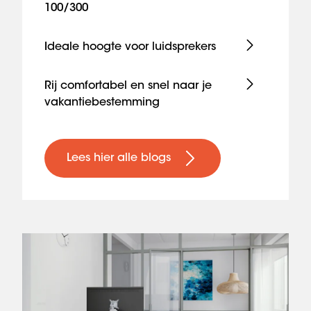
100/300
Ideale hoogte voor luidsprekers
Rij comfortabel en snel naar je
vakantiebestemming
Lees hier alle blogs