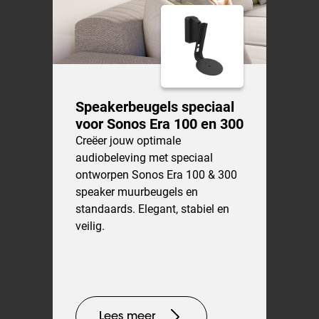
Speakerbeugels speciaal
voor Sonos Era 100 en 300
Creëer jouw optimale
audiobeleving met speciaal
ontworpen Sonos Era 100 & 300
speaker muurbeugels en
standaards. Elegant, stabiel en
veilig.
Lees meer