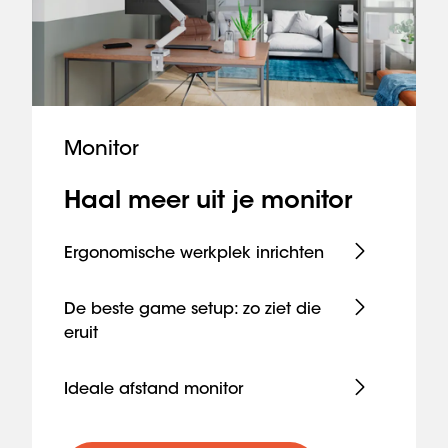
Monitor
Haal meer uit je monitor
Ergonomische werkplek inrichten
De beste game setup: zo ziet die
eruit
Ideale afstand monitor