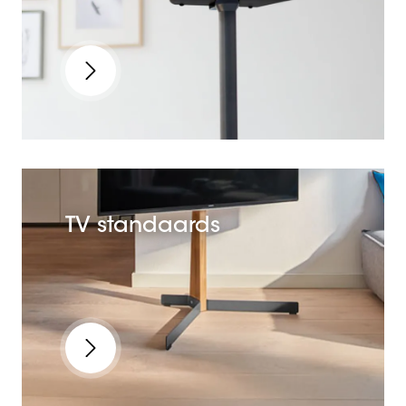
TV standaards