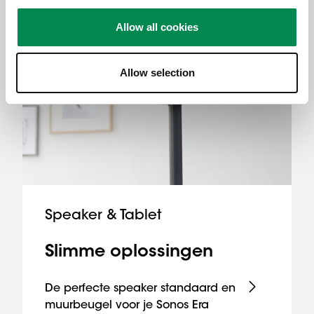
Allow all cookies
Allow selection
Speaker & Tablet
Slimme oplossingen
De perfecte speaker standaard en
muurbeugel voor je Sonos Era