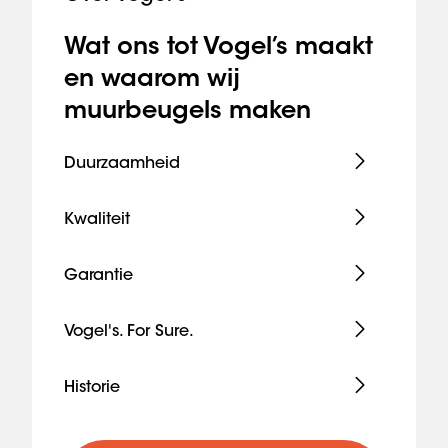
Wat ons tot Vogel’s maakt
en waarom wij
muurbeugels maken
Duurzaamheid
Kwaliteit
Garantie
Vogel's. For Sure.
Historie