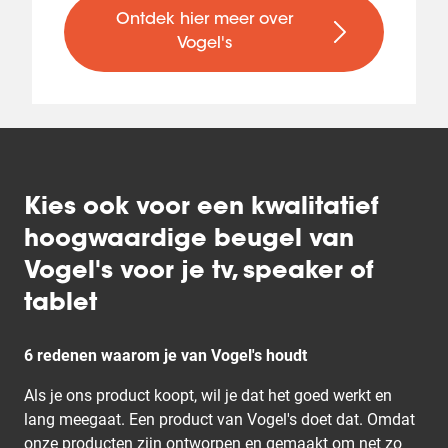
Ontdek hier meer over
Vogel's
Kies ook voor een kwalitatief
hoogwaardige beugel van
Vogel's voor je tv, speaker of
tablet
6 redenen waarom je van Vogel's houdt
Als je ons product koopt, wil je dat het goed werkt en
lang meegaat. Een product van Vogel's doet dat. Omdat
onze producten zijn ontworpen en gemaakt om net zo