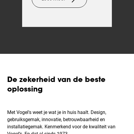
De zekerheid van de beste
oplossing
Met Vogel's weet je wat je in huis haalt. Design,
gebruiksgemak, innovatie, betrouwbaarheid en
installatiegemak. Kenmerkend voor de kwaliteit van
Vogel’s. En dat al sinds 1973.