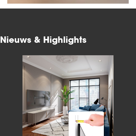
Nieuws & Highlights