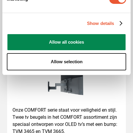
COMFORT draaibaar (Full-
Motion+)
Show details
Allow all cookies
Allow selection
Onze COMFORT serie staat voor veiligheid en stijl.
Twee tv beugels in het COMFORT assortiment zijn
speciaal ontworpen voor OLED tv’s met een bump:
TVM 3465 en TVM 3665.