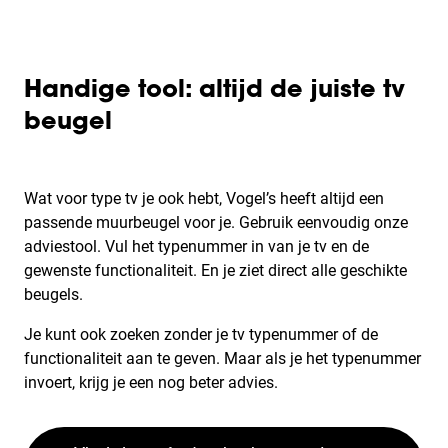
Handige tool: altijd de juiste tv
beugel
Wat voor type tv je ook hebt, Vogel’s heeft altijd een
passende muurbeugel voor je. Gebruik eenvoudig onze
adviestool. Vul het typenummer in van je tv en de
gewenste functionaliteit. En je ziet direct alle geschikte
beugels.
Je kunt ook zoeken zonder je tv typenummer of de
functionaliteit aan te geven. Maar als je het typenummer
invoert, krijg je een nog beter advies.