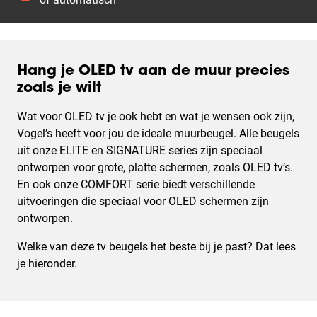
Hang je OLED tv aan de muur precies
zoals je wilt
Wat voor OLED tv je ook hebt en wat je wensen ook zijn,
Vogel’s heeft voor jou de ideale muurbeugel. Alle beugels
uit onze ELITE en SIGNATURE series zijn speciaal
ontworpen voor grote, platte schermen, zoals OLED tv’s.
En ook onze COMFORT serie biedt verschillende
uitvoeringen die speciaal voor OLED schermen zijn
ontworpen.
Welke van deze tv beugels het beste bij je past? Dat lees
je hieronder.