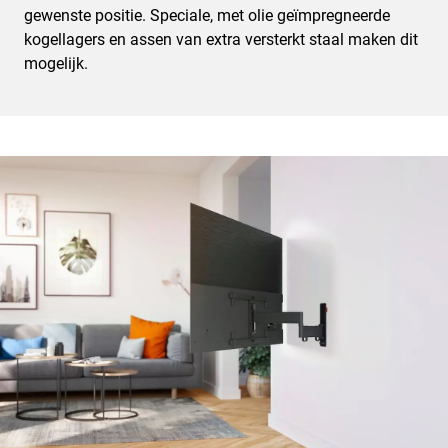
gewenste positie. Speciale, met olie geïmpregneerde
kogellagers en assen van extra versterkt staal maken dit
mogelijk.