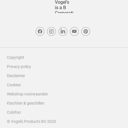
Copyright
Privacy policy
Disclaimer
Cookies
Webshop voorwaarden
Klachten & geschillen
Colofon
© Vogel's Products BV
2026