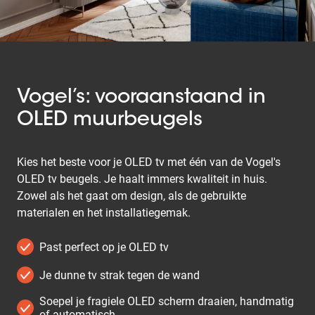
Vogel’s: vooraanstaand in
OLED muurbeugels
Kies het beste voor je OLED tv met één van de Vogel's
OLED tv beugels. Je haalt immers kwaliteit in huis.
Zowel als het gaat om design, als de gebruikte
materialen en het installatiegemak.
Past perfect op je OLED tv
Je dunne tv strak tegen de wand
Soepel je fragiele OLED scherm draaien, handmatig
of automatisch