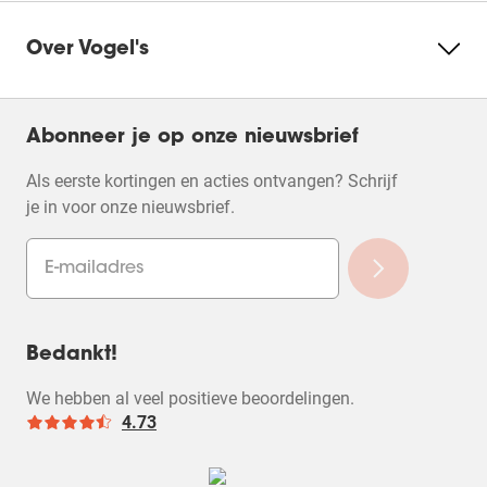
Over Vogel's
Abonneer je op onze nieuwsbrief
Als eerste kortingen en acties ontvangen? Schrijf
je in voor onze nieuwsbrief.
Bedankt!
We hebben al veel positieve beoordelingen.
4.73