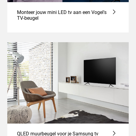
Monteer jouw mini LED tv aan een Vogel's
TV-beugel
QLED muurbeugel voor je Samsung tv