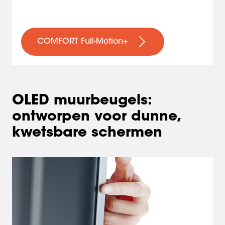
COMFORT Full-Motion+
OLED muurbeugels:
ontworpen voor dunne,
kwetsbare schermen