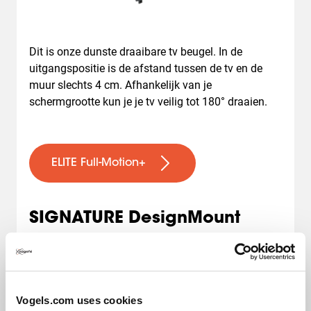
Dit is onze dunste draaibare tv beugel. In de
uitgangspositie is de afstand tussen de tv en de
muur slechts 4 cm. Afhankelijk van je
schermgrootte kun je je tv veilig tot 180° draaien.
ELITE Full-Motion+
SIGNATURE DesignMount
Vogels.com uses cookies