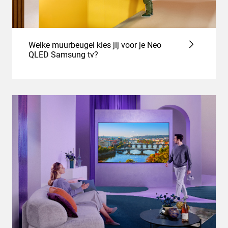
Welke muurbeugel kies jij voor je Neo
QLED Samsung tv?