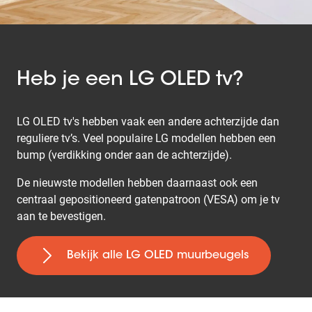
Heb je een LG OLED tv?
LG OLED tv's hebben vaak een andere achterzijde dan
reguliere tv’s. Veel populaire LG modellen hebben een
bump (verdikking onder aan de achterzijde).
De nieuwste modellen hebben daarnaast ook een
centraal gepositioneerd gatenpatroon (VESA) om je tv
aan te bevestigen.
Bekijk alle LG OLED muurbeugels