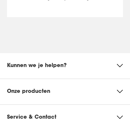
Kunnen we je helpen?
Onze producten
Service & Contact