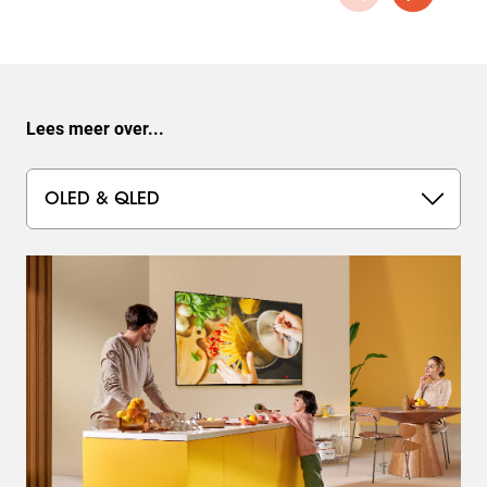
Lees meer over...
OLED & QLED