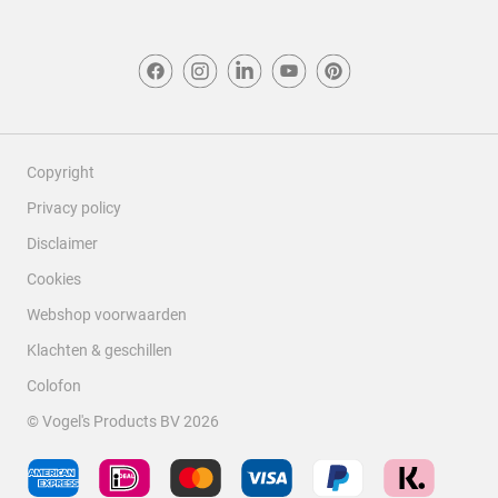
Copyright
Privacy policy
Disclaimer
Cookies
Webshop voorwaarden
Klachten & geschillen
Colofon
© Vogel's Products BV
2026