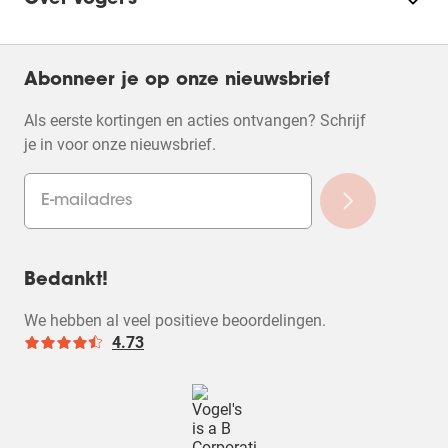
Over Vogel's
Abonneer je op onze nieuwsbrief
Als eerste kortingen en acties ontvangen? Schrijf
je in voor onze nieuwsbrief.
Bedankt!
We hebben al veel positieve beoordelingen.
4.73