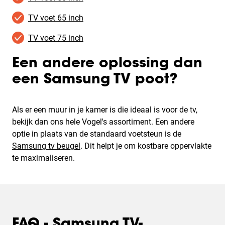
TV voet 65 inch
TV voet 75 inch
Een andere oplossing dan
een Samsung TV poot?
Als er een muur in je kamer is die ideaal is voor de tv,
bekijk dan ons hele Vogel's assortiment. Een andere
optie in plaats van de standaard voetsteun is de
Samsung tv beugel
. Dit helpt je om kostbare oppervlakte
te maximaliseren.
FAQ - Samsung TV-