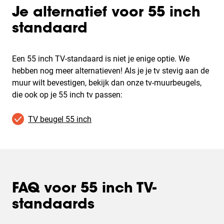
Je alternatief voor 55 inch
standaard
Een 55 inch TV-standaard is niet je enige optie. We
hebben nog meer alternatieven! Als je je tv stevig aan de
muur wilt bevestigen, bekijk dan onze tv-muurbeugels,
die ook op je 55 inch tv passen:
TV beugel 55 inch
FAQ voor 55 inch TV-
standaards