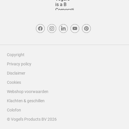
Copyright
Privacy policy
Disclaimer
Cookies
Webshop voorwaarden
Klachten & geschillen
Colofon
© Vogel's Products BV
2026