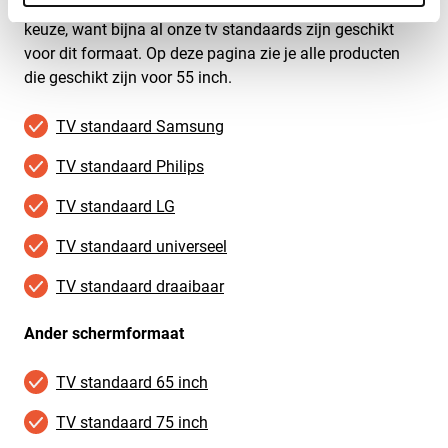
Met een schermformaat van 55 inch heb je een ruime
keuze, want bijna al onze tv standaards zijn geschikt
voor dit formaat. Op deze pagina zie je alle producten
die geschikt zijn voor 55 inch.
TV standaard Samsung
TV standaard Philips
TV standaard LG
TV standaard universeel
TV standaard draaibaar
Ander schermformaat
TV standaard 65 inch
TV standaard 75 inch