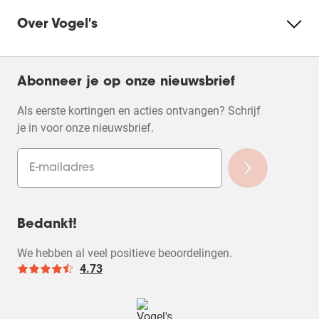
Over Vogel's
Abonneer je op onze nieuwsbrief
Als eerste kortingen en acties ontvangen? Schrijf
je in voor onze nieuwsbrief.
Bedankt!
We hebben al veel positieve beoordelingen.
4.73