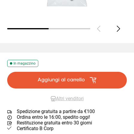
In magazzino
Aggiungi al carrello
Altri venditori
Spedizione gratuita a partire da €100
Ordina entro le 16:00, spedito oggi!
Restituzione gratuita entro 30 giorni
Certificato B Corp