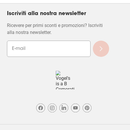
Iscriviti alla nostra newsletter
Ricevere per primi sconti e promozioni? Iscriviti
alla nostra newsletter.