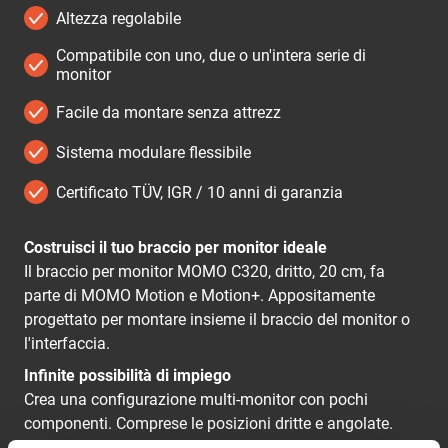
Altezza regolabile
Compatibile con uno, due o un'intera serie di
monitor
Facile da montare senza attrezz
Sistema modulare flessibile
Certificato TÜV, IGR / 10 anni di garanzia
Costruisci il tuo braccio per monitor ideale
Il braccio per monitor MOMO C320, dritto, 20 cm, fa
parte di MOMO Motion e Motion+. Appositamente
progettato per montare insieme il braccio del monitor o
l'interfaccia.
Infinite possibilità di impiego
Crea una configurazione multi-monitor con pochi
componenti. Comprese le posizioni dritte e angolate.