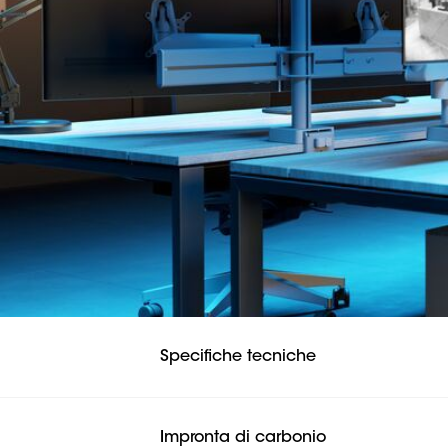
Specifiche tecniche
Impronta di carbonio