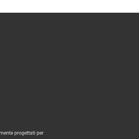
ente progettati per