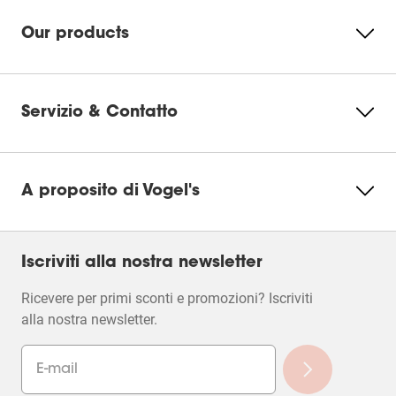
Our products
Servizio & Contatto
A proposito di Vogel's
Iscriviti alla nostra newsletter
Ricevere per primi sconti e promozioni? Iscriviti
alla nostra newsletter.