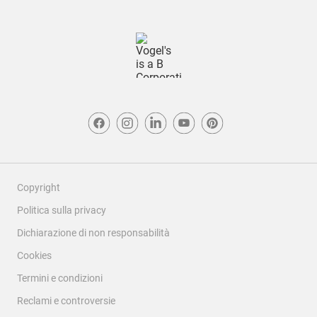
Copyright
Politica sulla privacy
Dichiarazione di non responsabilità
Cookies
Termini e condizioni
Reclami e controversie