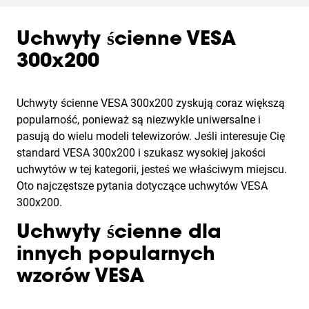
Uchwyty ścienne VESA
300x200
Uchwyty ścienne VESA 300x200 zyskują coraz większą
popularność, ponieważ są niezwykle uniwersalne i
pasują do wielu modeli telewizorów. Jeśli interesuje Cię
standard VESA 300x200 i szukasz wysokiej jakości
uchwytów w tej kategorii, jesteś we właściwym miejscu.
Oto najczęstsze pytania dotyczące uchwytów VESA
300x200.
Uchwyty ścienne dla
innych popularnych
wzorów VESA