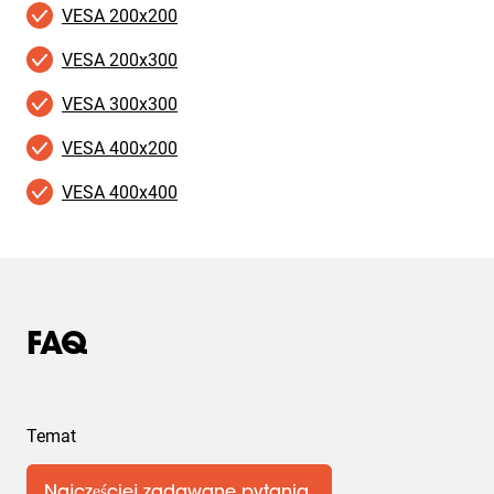
VESA 200x200
VESA 200x300
VESA 300x300
VESA 400x200
VESA 400x400
FAQ
Temat
Najczęściej zadawane pytania.