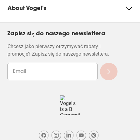
About Vogel's
Zapisz się do naszego newslettera
Chcesz jako pierwszy otrzymywać rabaty i
promocje? Zapisz się do naszego newslettera.