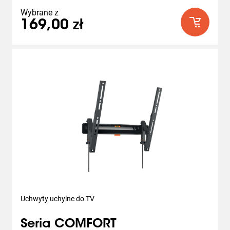
Wybrane z
169,00 zł
Uchwyty uchylne do TV
Seria COMFORT