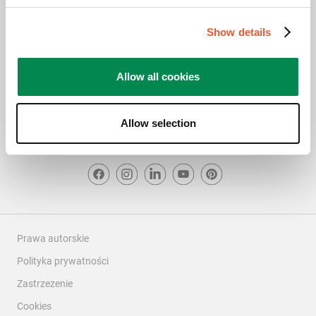
5.0
Projekt
Show details
Projekt, 5.0 z 5
5.0
Allow all cookies
Allow selection
Prawa autorskie
Polityka prywatności
Zastrzezenie
Cookies