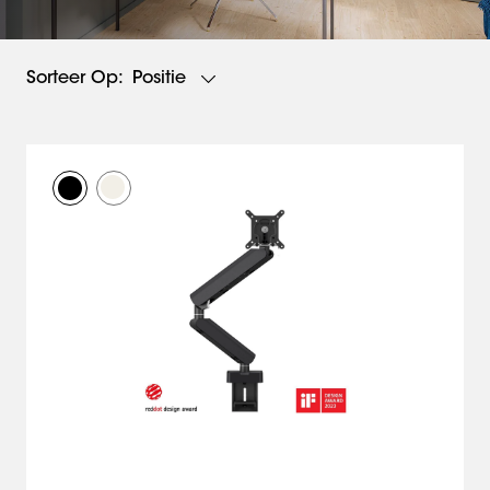
Positie
Sorteer Op: