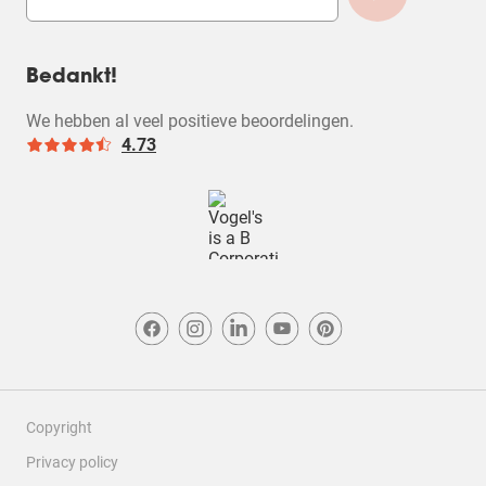
Bedankt!
We hebben al veel positieve beoordelingen.
4.73
Copyright
Privacy policy