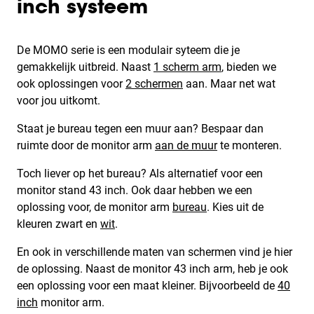
inch systeem
De MOMO serie is een modulair syteem die je
gemakkelijk uitbreid. Naast
1 scherm arm
, bieden we
ook oplossingen voor
2 schermen
aan. Maar net wat
voor jou uitkomt.
Staat je bureau tegen een muur aan? Bespaar dan
ruimte door de monitor arm
aan de muur
te monteren.
Toch liever op het bureau? Als alternatief voor een
monitor stand 43 inch. Ook daar hebben we een
oplossing voor, de monitor arm
bureau
. Kies uit de
kleuren zwart en
wit
.
En ook in verschillende maten van schermen vind je hier
de oplossing. Naast de monitor 43 inch arm, heb je ook
een oplossing voor een maat kleiner. Bijvoorbeeld de
40
inch
monitor arm.