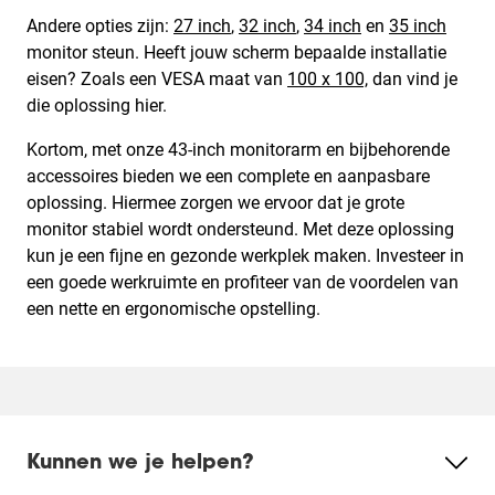
Andere opties zijn:
27 inch
,
32 inch
,
34 inch
en
35 inch
monitor steun. Heeft jouw scherm bepaalde installatie
eisen? Zoals een VESA maat van
100 x 100,
dan vind je
die oplossing hier.
Kortom, met onze 43-inch monitorarm en bijbehorende
accessoires bieden we een complete en aanpasbare
oplossing. Hiermee zorgen we ervoor dat je grote
monitor stabiel wordt ondersteund. Met deze oplossing
kun je een fijne en gezonde werkplek maken. Investeer in
een goede werkruimte en profiteer van de voordelen van
een nette en ergonomische opstelling.
Kunnen we je helpen?