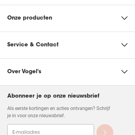
Onze producten
Service & Contact
Over Vogel's
Abonneer je op onze nieuwsbrief
Als eerste kortingen en acties ontvangen? Schrijf
je in voor onze nieuwsbrief.