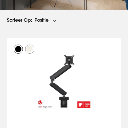
Positie
Sorteer Op: