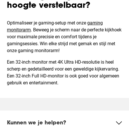
hoogte verstelbaar?
Optimaliseer je gaming-setup met onze
gaming
monitorarm
. Beweeg je scherm naar de perfecte kijkhoek
voor maximale precisie en comfort tijdens je
gamingsessies. Win elke strijd met gemak en stijl met
onze gaming monitorarm!
Een 32-inch monitor met 4K Ultra HD-resolutie is heel
scherp en gedetailleerd voor een geweldige kijkervaring.
Een 32-inch Full HD-monitor is ook goed voor algemeen
gebruik en entertainment.
Kunnen we je helpen?