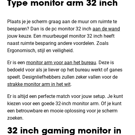
Type
monitor arm 32 inch
Plaats je je scherm graag aan de muur om ruimte te
besparen? Dan is de pc monitor 32 inch
aan de wand
jouw keuze. Een muurbeugel monitor 32 inch heeft
naast ruimte besparing andere voordelen. Zoals
Ergonomisch, stijl en veiligheid.
Er is een
monitor arm voor aan het bureau
. Deze is
bedoeld voor als je liever op het bureau werkt of ganes
speelt. Designliefhebbers zullen zeker vallen voor de
strakke monitor arm in het wit
.
Er is altijd een perfecte match voor jouw setup. Je kunt
kiezen voor een goede 32-inch monitor arm. Of je kunt
een betrouwbare en mooie oplossing voor je scherm
zoeken.
32 inch gaming monitor in