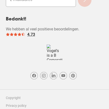
Bedankt!
We hebben al veel positieve beoordelingen.
4.73
Copyright
Privacy policy