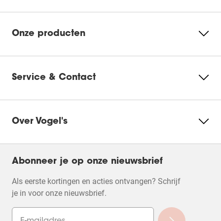
Onze producten
Service & Contact
Over Vogel's
Abonneer je op onze nieuwsbrief
Als eerste kortingen en acties ontvangen? Schrijf
je in voor onze nieuwsbrief.