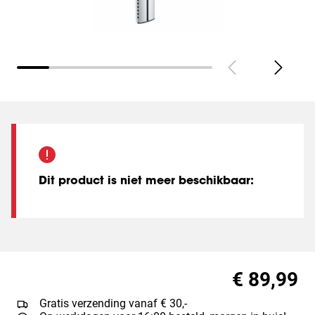
Dit product is niet meer beschikbaar
:
€ 89,99
Gratis verzending vanaf € 30,-