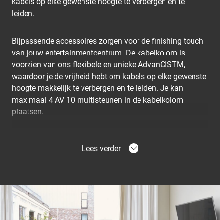
kabels op elke gewenste hoogte te verbergen en te
leiden.
Bijpassende accessoires zorgen voor de finishing touch
van jouw entertainmentcentrum. De kabelkolom is
voorzien van ons flexibele en unieke AdvanCISTM,
waardoor je de vrijheid hebt om kabels op elke gewenste
hoogte makkelijk te verbergen en te leiden. Je kan
maximaal 4 AV 10 multisteunen in de kabelkolom
plaatsen.
Lees verder