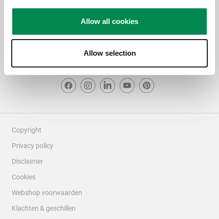
4.73
Allow all cookies
Allow selection
Copyright
Privacy policy
Disclaimer
Cookies
Webshop voorwaarden
Klachten & geschillen