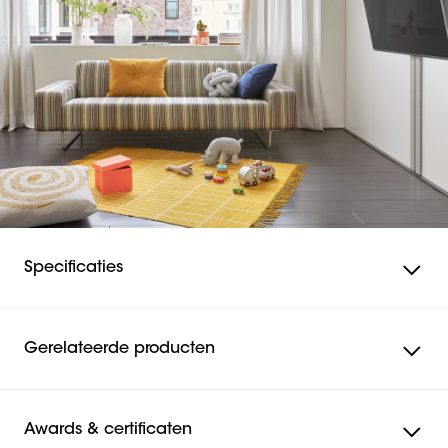
Specificaties
Gerelateerde producten
Awards & certificaten