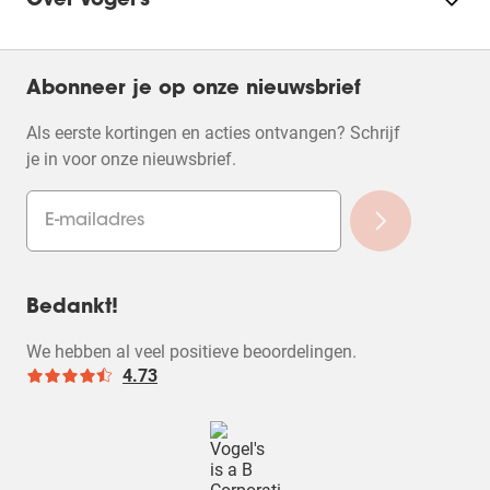
Over Vogel's
Abonneer je op onze nieuwsbrief
Als eerste kortingen en acties ontvangen? Schrijf
je in voor onze nieuwsbrief.
Bedankt!
We hebben al veel positieve beoordelingen.
4.73