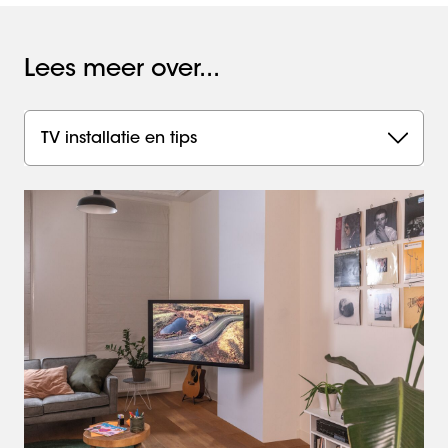
Lees meer over...
TV installatie en tips