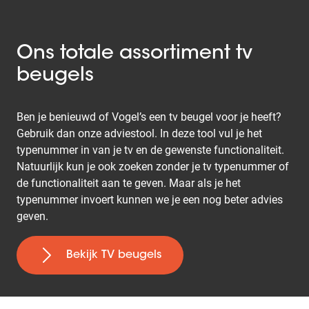
Ons totale assortiment tv
beugels
Ben je benieuwd of Vogel’s een tv beugel voor je heeft?
Gebruik dan onze adviestool. In deze tool vul je het
typenummer in van je tv en de gewenste functionaliteit.
Natuurlijk kun je ook zoeken zonder je tv typenummer of
de functionaliteit aan te geven. Maar als je het
typenummer invoert kunnen we je een nog beter advies
geven.
Bekijk TV beugels