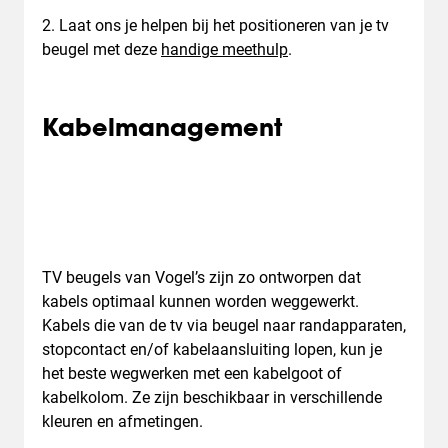
2. Laat ons je helpen bij het positioneren van je tv
beugel met deze
handige meethulp
.
Kabelmanagement
TV beugels van Vogel’s zijn zo ontworpen dat
kabels optimaal kunnen worden weggewerkt.
Kabels die van de tv via beugel naar randapparaten,
stopcontact en/of kabelaansluiting lopen, kun je
het beste wegwerken met een kabelgoot of
kabelkolom. Ze zijn beschikbaar in verschillende
kleuren en afmetingen.