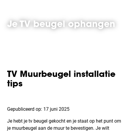
Je TV beugel ophangen
TV Muurbeugel installatie
tips
Gepubliceerd op: 17 juni 2025
Je hebt je tv beugel gekocht en je staat op het punt om
je muurbeugel aan de muur te bevestigen. Je wilt