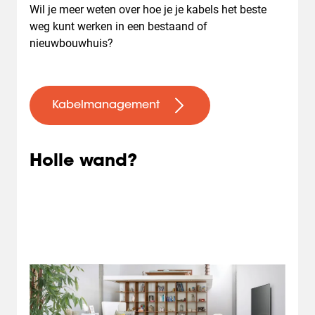
Wil je meer weten over hoe je je kabels het beste
weg kunt werken in een bestaand of
nieuwbouwhuis?
Kabelmanagement
Holle wand?