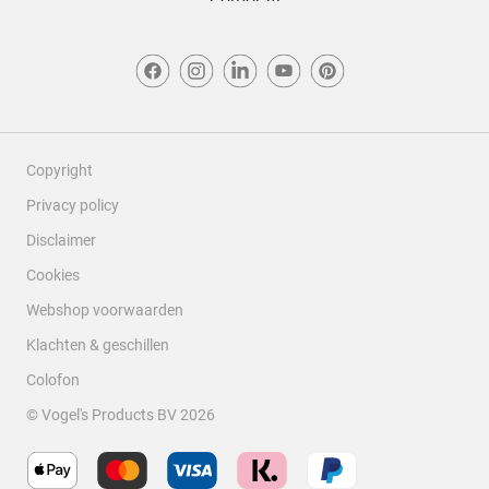
Copyright
Privacy policy
Disclaimer
Cookies
Webshop voorwaarden
Klachten & geschillen
Colofon
© Vogel's Products BV
2026