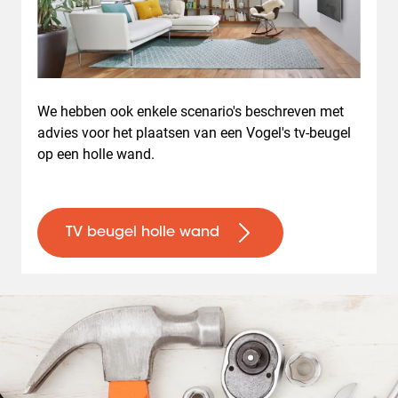
We hebben ook enkele scenario's beschreven met
advies voor het plaatsen van een Vogel's tv-beugel
op een holle wand.
TV beugel holle wand