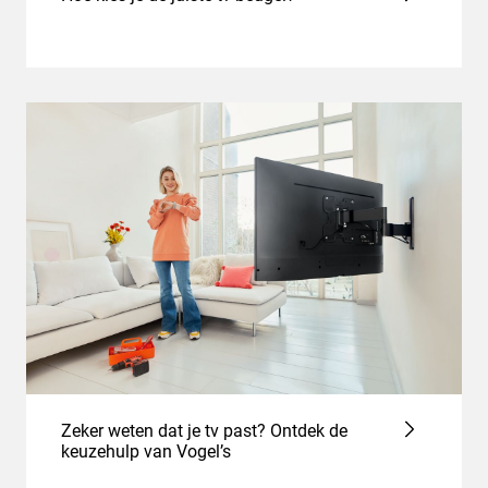
Zeker weten dat je tv past? Ontdek de
keuzehulp van Vogel’s