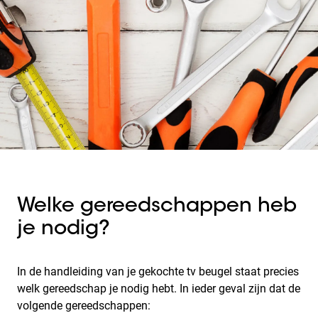
Welke gereedschappen heb
je nodig?
In de handleiding van je gekochte tv beugel staat precies
welk gereedschap je nodig hebt. In ieder geval zijn dat de
volgende gereedschappen: