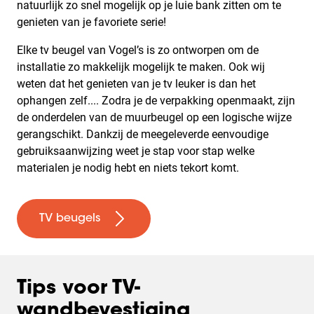
natuurlijk zo snel mogelijk op je luie bank zitten om te
genieten van je favoriete serie!
Elke tv beugel van Vogel’s is zo ontworpen om de
installatie zo makkelijk mogelijk te maken. Ook wij
weten dat het genieten van je tv leuker is dan het
ophangen zelf.... Zodra je de verpakking openmaakt, zijn
de onderdelen van de muurbeugel op een logische wijze
gerangschikt. Dankzij de meegeleverde eenvoudige
gebruiksaanwijzing weet je stap voor stap welke
materialen je nodig hebt en niets tekort komt.
TV beugels
Tips voor TV-
wandbevestiging