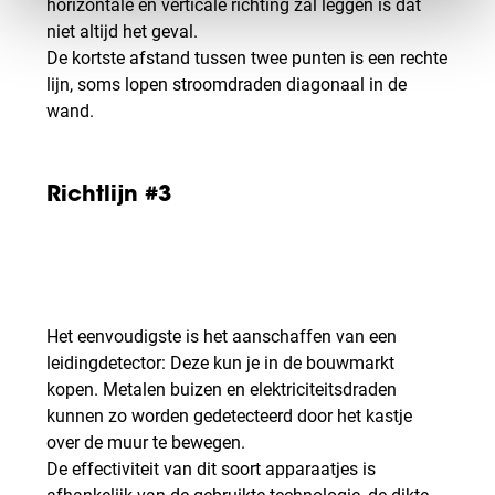
horizontale en verticale richting zal leggen is dat
niet altijd het geval.
De kortste afstand tussen twee punten is een rechte
lijn, soms lopen stroomdraden diagonaal in de
wand.
Richtlijn #3
Het eenvoudigste is het aanschaffen van een
leidingdetector: Deze kun je in de bouwmarkt
kopen. Metalen buizen en elektriciteitsdraden
kunnen zo worden gedetecteerd door het kastje
over de muur te bewegen.
De effectiviteit van dit soort apparaatjes is