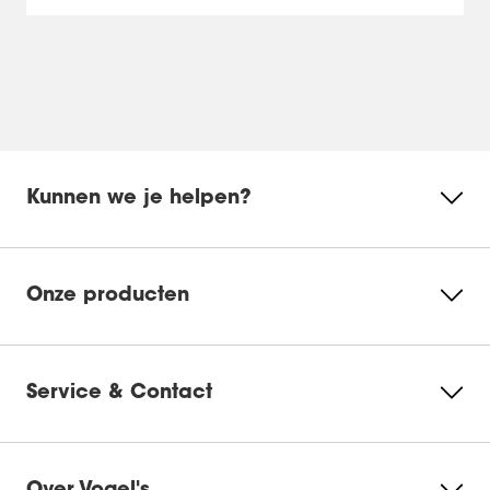
Kunnen we je helpen?
Onze producten
Service & Contact