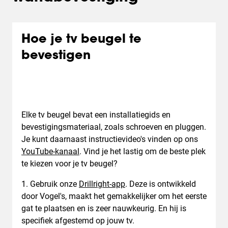
Hoe je tv beugel te
bevestigen
Elke tv beugel bevat een installatiegids en
bevestigingsmateriaal, zoals schroeven en pluggen.
Je kunt daarnaast instructievideo's vinden op ons
YouTube-kanaal
. Vind je het lastig om de beste plek
te kiezen voor je tv beugel?
1. Gebruik onze
Drillright-app
. Deze is ontwikkeld
door Vogel's, maakt het gemakkelijker om het eerste
gat te plaatsen en is zeer nauwkeurig. En hij is
specifiek afgestemd op jouw tv.