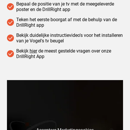
Bepaal de positie van je tv met de meegeleverde
poster en de DrillRight app
Teken het eerste boorgat af met de behulp van de
DrillRight app
Bekijk duidelijke instructievideo's voor het installeren
van je Vogel's tv beugel
Bekijk
hier
de meest gestelde vragen over onze
DrillRight App