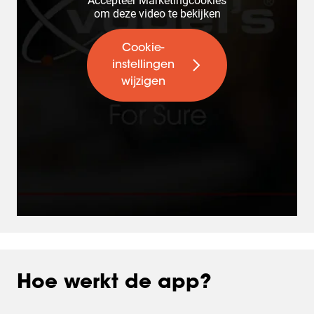
Accepteer Marketingcookies
om deze video te bekijken
Cookie-
instellingen
wijzigen
Hoe werkt de app?