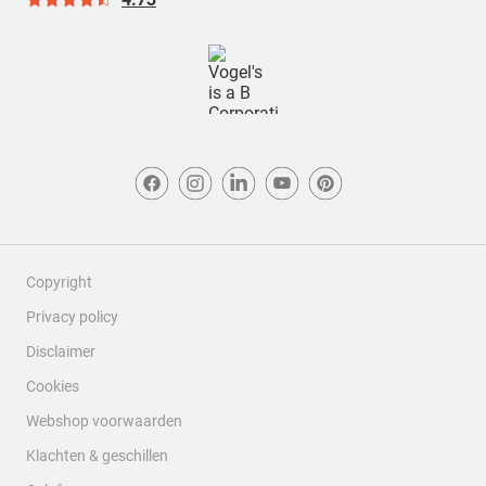
Copyright
Privacy policy
Disclaimer
Cookies
Webshop voorwaarden
Klachten & geschillen