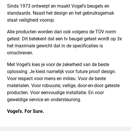
Sinds 1973 ontwerpt en maakt Vogel’s beugels en
standaards. Naast het design en het gebruiksgemak
staat veiligheid voorop.
Alle producten worden dan ook volgens de TÜV norm
getest. Dit betekent dat een tv beugel getest wordt op 3x
het maximale gewicht dat in de specificaties is
omschreven.
Met Vogel’s kies je voor de zekerheid van de beste
oplossing. Je kiest namelijk voor future proof design.
Voor respect voor mens en milieu. Voor de beste
materialen. Voor robuuste, veilige, door-en-door geteste
producten. Voor eenvoudige installatie. En voor
geweldige service en ondersteuning.
Vogel’s. For Sure.