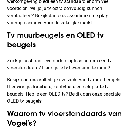
werkomgeving biedt een tv standaard enorm veel
voordelen. Wil je je tv extra eenvoudig kunnen
verplaatsen? Bekijk dan ons assortiment
display
vloeroplossingen voor de zakelijke markt
.
Tv muurbeugels en OLED tv
beugels
Zoek je juist naar een andere oplossing dan een tv
vloerstandaard? Hang je je tv liever aan de muur?
Bekijk dan ons volledige overzicht van tv muurbeugels .
Hier vind je draaibare, kantelbare en ook platte tv
beugels. Heb je een OLED tv? Bekijk dan onze speciale
OLED tv beugels
.
Waarom tv vloerstandaards van
Vogel’s?