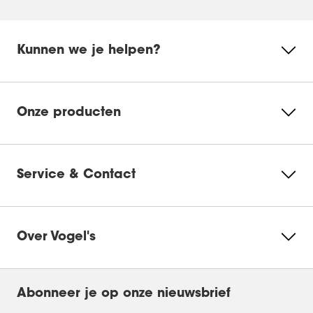
Kunnen we je helpen?
Onze producten
Service & Contact
Over Vogel's
Abonneer je op onze nieuwsbrief