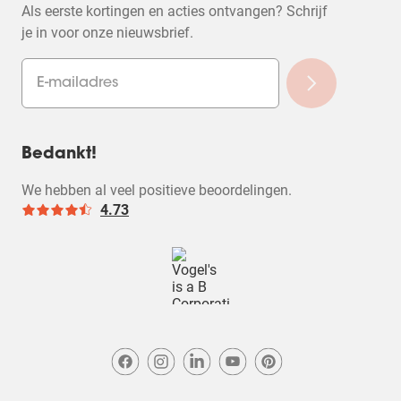
Als eerste kortingen en acties ontvangen? Schrijf
je in voor onze nieuwsbrief.
Bedankt!
We hebben al veel positieve beoordelingen.
4.73