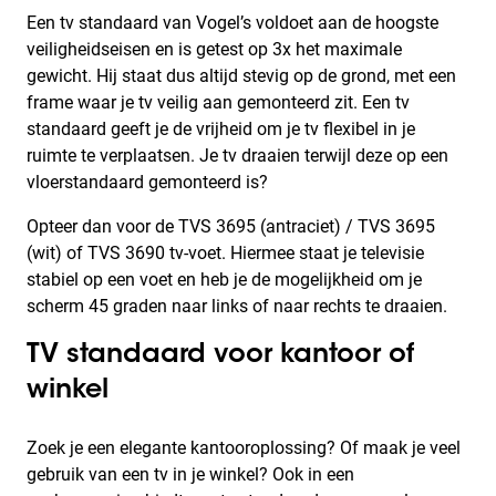
Een tv standaard van Vogel’s voldoet aan de hoogste
veiligheidseisen en is getest op 3x het maximale
gewicht. Hij staat dus altijd stevig op de grond, met een
frame waar je tv veilig aan gemonteerd zit. Een tv
standaard geeft je de vrijheid om je tv flexibel in je
ruimte te verplaatsen. Je tv draaien terwijl deze op een
vloerstandaard gemonteerd is?
Opteer dan voor de TVS 3695 (antraciet) / TVS 3695
(wit) of TVS 3690 tv-voet. Hiermee staat je televisie
stabiel op een voet en heb je de mogelijkheid om je
scherm 45 graden naar links of naar rechts te draaien.
TV standaard voor kantoor of
winkel
Zoek je een elegante kantooroplossing? Of maak je veel
gebruik van een tv in je winkel? Ook in een