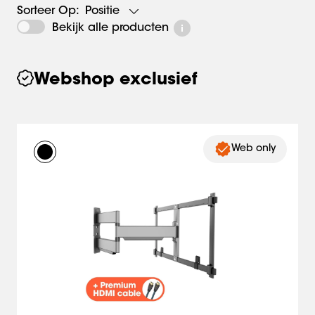
Positie
Sorteer Op:
Bekijk alle producten
Webshop exclusief
Web only