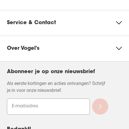
Service & Contact
Over Vogel's
Abonneer je op onze nieuwsbrief
Als eerste kortingen en acties ontvangen? Schrijf
je in voor onze nieuwsbrief.