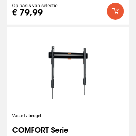
Op basis van selectie
€ 79,99
Vaste tv beugel
COMFORT Serie