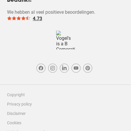
Bedankt!
We hebben al veel positieve beoordelingen.
4.73
Copyright
Privacy policy
Disclaimer
Cookies