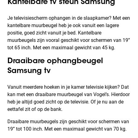
Kantelbare tv steun Samsung
Je televisiescherm ophangen in de slaapkamer? Met een
kantelbare muurbeugel heb je ook vanuit een lagere
positie, goed zicht vanuit je bed. Kantelbare
muurbeugels zijn vooral geschikt voor schermen van 19”
tot 65 inch. Met een maximaal gewicht van 45 kg.
Draaibare ophangbeugel
Samsung tv
Vanuit meerdere hoeken in je kamer televisie kijken? Dat
kan met een draaibare muurbeugel van Vogel’s. Hierdoor
heb je altijd goed zicht op de televisie. Of je nu aan de
eettafel zit of op de bank.
Draaibare muurbeugels zijn geschikt voor schermen van
19” tot 100 inch. Met een maximaal gewicht van 70 kg.