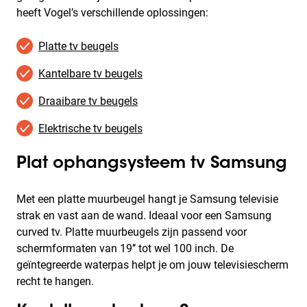
heeft Vogel’s verschillende oplossingen:
Platte tv beugels
Kantelbare tv beugels
Draaibare tv beugels
Elektrische tv beugels
Plat ophangsysteem tv Samsung
Met een platte muurbeugel hangt je Samsung televisie
strak en vast aan de wand. Ideaal voor een Samsung
curved tv. Platte muurbeugels zijn passend voor
schermformaten van 19’’ tot wel 100 inch. De
geïntegreerde waterpas helpt je om jouw televisiescherm
recht te hangen.