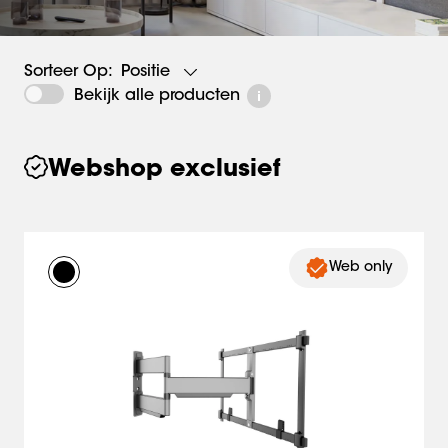
Positie
Sorteer Op:
Bekijk alle producten
Webshop exclusief
Web only