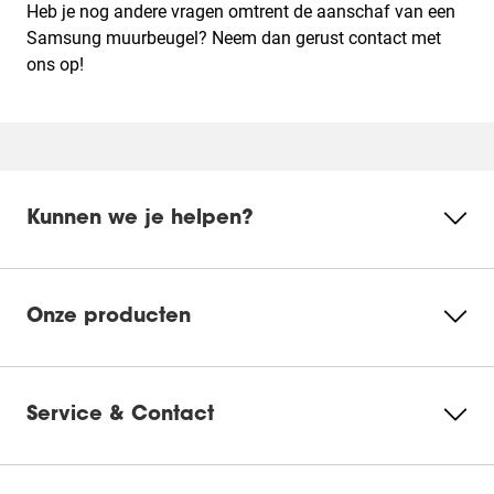
Heb je nog andere vragen omtrent de aanschaf van een
Samsung muurbeugel? Neem dan gerust contact met
ons op!
Kunnen we je helpen?
Onze producten
Service & Contact