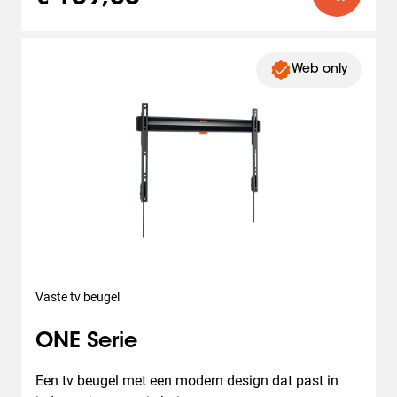
Web only
Vaste tv beugel
ONE Serie
Een tv beugel met een modern design dat past in 