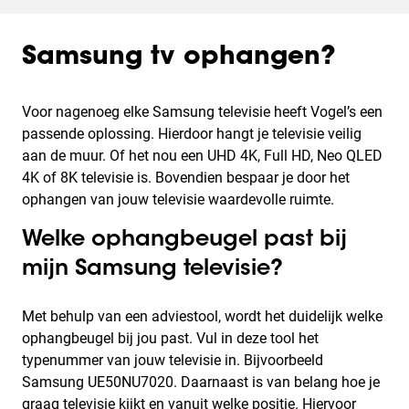
Samsung tv ophangen?
Voor nagenoeg elke Samsung televisie heeft Vogel’s een
passende oplossing. Hierdoor hangt je televisie veilig
aan de muur. Of het nou een UHD 4K, Full HD, Neo QLED
4K of 8K televisie is. Bovendien bespaar je door het
ophangen van jouw televisie waardevolle ruimte.
Welke ophangbeugel past bij
mijn Samsung televisie?
Met behulp van een adviestool, wordt het duidelijk welke
ophangbeugel bij jou past. Vul in deze tool het
typenummer van jouw televisie in. Bijvoorbeeld
Samsung UE50NU7020. Daarnaast is van belang hoe je
graag televisie kijkt en vanuit welke positie. Hiervoor