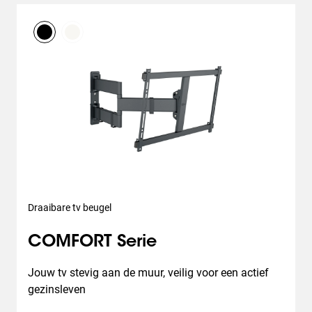
Draaibare tv beugel
COMFORT Serie
Jouw tv stevig aan de muur, veilig voor een actief 
gezinsleven