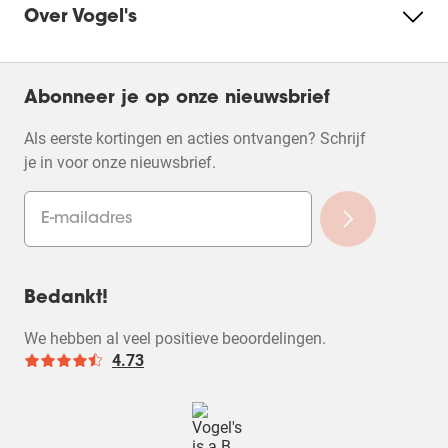
Over Vogel's
Abonneer je op onze nieuwsbrief
Als eerste kortingen en acties ontvangen? Schrijf
je in voor onze nieuwsbrief.
Bedankt!
We hebben al veel positieve beoordelingen.
4.73