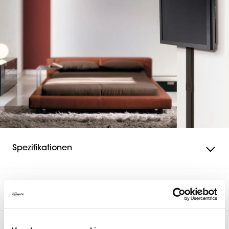
Spezifikationen
Zubehör