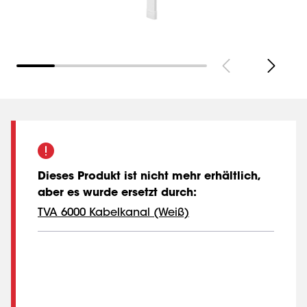
Dieses Produkt ist nicht mehr erhältlich,
aber es wurde ersetzt durch
:
TVA 6000 Kabelkanal (Weiß)