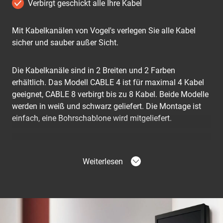
Verbirgt geschickt alle Ihre Kabel
Mit Kabelkanälen von Vogel's verlegen Sie alle Kabel
sicher und sauber außer Sicht.
Die Kabelkanäle sind in 2 Breiten und 2 Farben
erhältlich. Das Modell CABLE 4 ist für maximal 4 Kabel
geeignet, CABLE 8 verbirgt bis zu 8 Kabel. Beide Modelle
werden in weiß und schwarz geliefert. Die Montage ist
einfach, eine Bohrschablone wird mitgeliefert.
Weiterlesen