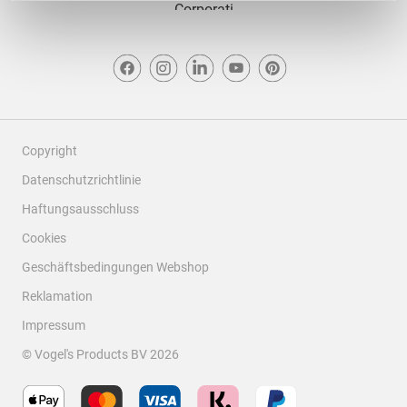
Copyright
Datenschutzrichtlinie
Haftungsausschluss
Cookies
Geschäftsbedingungen Webshop
Reklamation
Impressum
© Vogel's Products BV
2026