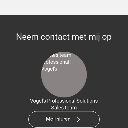
Neem contact met mij op
Vogel's Professional Solutions
Sales team
Mail sturen