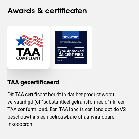
Awards & certificaten
TAA gecertificeerd
Dit TAA-certificaat houdt in dat het product wordt
vervaardigd (of “substantieel getransformeerd”) in een
TAA-conform land. Een TAA-land is een land dat de VS
beschouwt als een betrouwbare of aanvaardbare
inkoopbron.