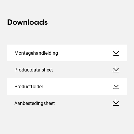
Downloads
Montagehandleiding
Productdata sheet
Productfolder
Aanbestedingsheet