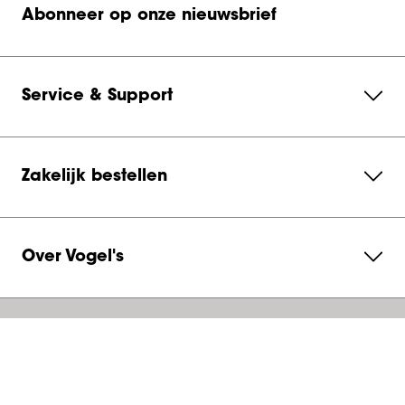
Abonneer op onze nieuwsbrief
Service & Support
Zakelijk bestellen
Over Vogel's
Neem contact met ons op