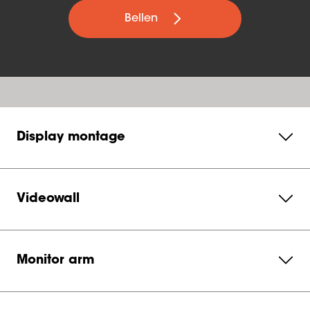
Bellen
Display montage
Videowall
Monitor arm